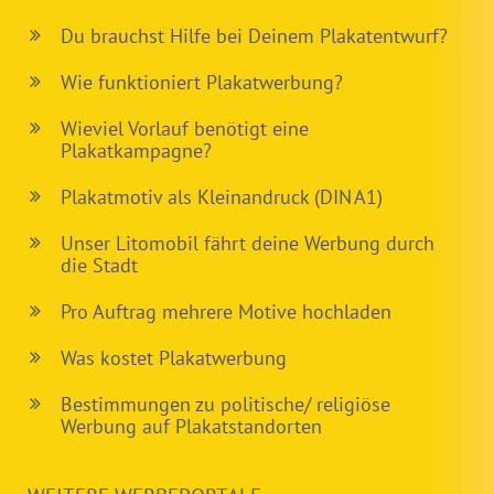
Du brauchst Hilfe bei Deinem Plakatentwurf?
Wie funktioniert Plakatwerbung?
Wieviel Vorlauf benötigt eine
Plakatkampagne?
Plakatmotiv als Kleinandruck (DIN A1)
Unser Litomobil fährt deine Werbung durch
die Stadt
Pro Auftrag mehrere Motive hochladen
Was kostet Plakatwerbung
Bestimmungen zu politische/ religiöse
Werbung auf Plakatstandorten