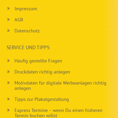
Impressum
AGB
Datenschutz
SERVICE UND TIPPS
Häufig gestellte Fragen
Druckdaten richtig anlegen
Motivdaten für digitale Werbeanlagen richtig
anlegen
Tipps zur Plakatgestaltung
Express Termine – wenn Du einen früheren
Termin buchen willst