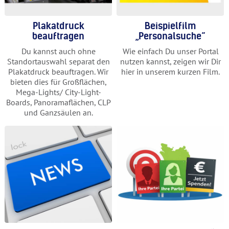
Plakatdruck
Beispielfilm
beauftragen
„Personalsuche“
Du kannst auch ohne
Wie einfach Du unser Portal
Standortauswahl separat den
nutzen kannst, zeigen wir Dir
Plakatdruck beauftragen. Wir
hier in unserem kurzen Film.
bieten dies für Großflächen,
Mega-Lights/ City-Light-
Boards, Panoramaflächen, CLP
und Ganzsäulen an.