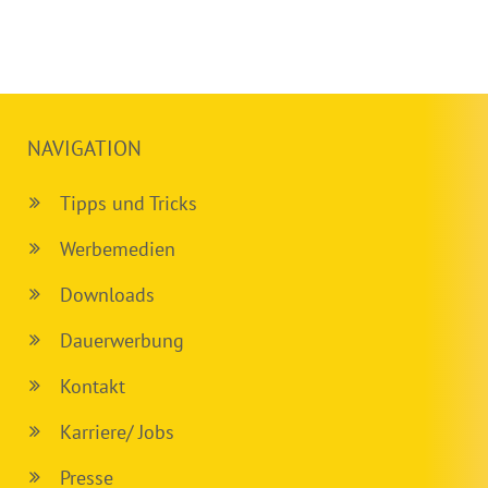
NAVIGATION
Tipps und Tricks
Werbemedien
Downloads
Dauerwerbung
Kontakt
Karriere/ Jobs
Presse