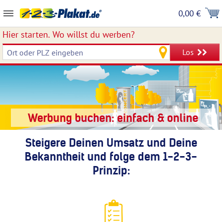
0,00 €
Hier starten.
Wo willst du werben?
Los
Werbung buchen: einfach & online
Steigere Deinen Umsatz und Deine
Bekanntheit und folge dem 1-2-3-
Prinzip: