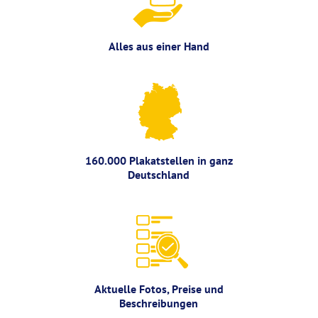
Alles aus einer Hand
160.000 Plakatstellen in ganz
Deutschland
Aktuelle Fotos, Preise und
Beschreibungen