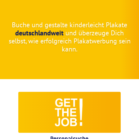
Buche und gestalte kinderleicht Plakate
deutschlandweit
und überzeuge Dich
selbst, wie erfolgreich Plakatwerbung sein
kann.
Personalsuche