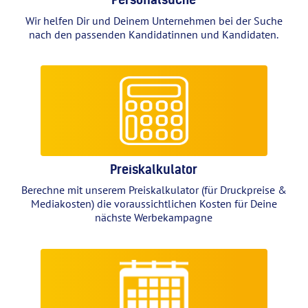
Wir helfen Dir und Deinem Unternehmen bei der Suche
nach den passenden Kandidatinnen und Kandidaten.
Preiskalkulator
Berechne mit unserem Preiskalkulator (für Druckpreise &
Mediakosten) die voraussichtlichen Kosten für Deine
nächste Werbekampagne