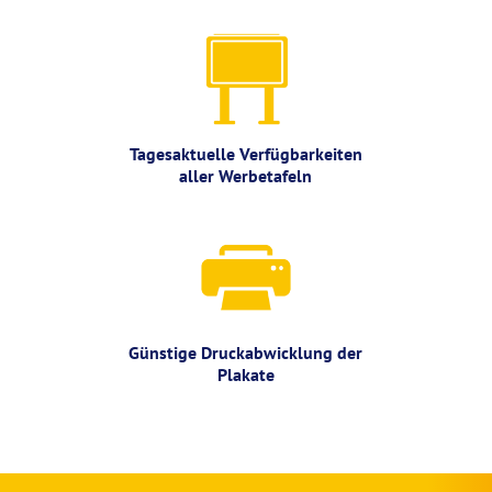
Tagesaktuelle Verfügbarkeiten
aller Werbetafeln
Günstige Druckabwicklung der
Plakate