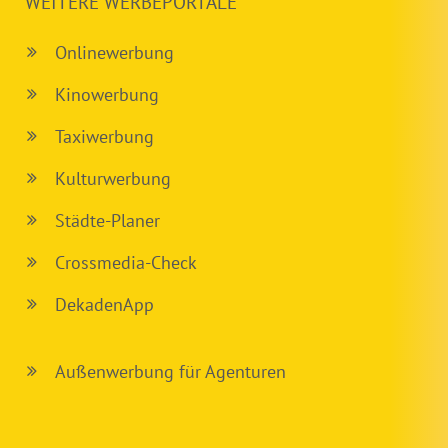
WEITERE WERBEPORTALE
Onlinewerbung
Kinowerbung
Taxiwerbung
Kulturwerbung
Städte-Planer
Crossmedia-Check
DekadenApp
Außenwerbung für Agenturen