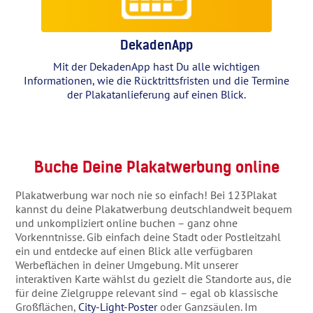
DekadenApp
Mit der DekadenApp hast Du alle wichtigen
Informationen, wie die Rücktrittsfristen und die Termine
der Plakatanlieferung auf einen Blick.
Buche Deine Plakatwerbung online
Plakatwerbung war noch nie so einfach! Bei 123Plakat
kannst du deine Plakatwerbung deutschlandweit bequem
und unkompliziert online buchen – ganz ohne
Vorkenntnisse. Gib einfach deine Stadt oder Postleitzahl
ein und entdecke auf einen Blick alle verfügbaren
Werbeflächen in deiner Umgebung. Mit unserer
interaktiven Karte wählst du gezielt die Standorte aus, die
für deine Zielgruppe relevant sind – egal ob klassische
Großflächen,
City-Light-Poster
oder Ganzsäulen. Im