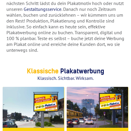
nächsten Schritt lädst du dein Plakatmotiv hoch oder nutzt
unseren
Gestaltungsservice
. Danach nur noch Zeitraum
wählen, buchen und zurücklehnen – wir kümmern uns um
den Rest! Produktion, Plakatierung und Kontrolle sind
inklusive. So einfach kann es heute sein, effektive
Plakatwerbung online zu buchen. Transparent, digital und
100 % planbar. Teste es selbst – buche jetzt deine Werbung
am Plakat online und erreiche deine Kunden dort, wo sie
unterwegs sind.
Klassische
Plakatwerbung
Klassisch. Sichtbar. Wirksam.