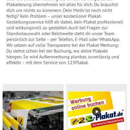
Plakatierung übernehmen wir alles für dich. Du brauchst
dich um nichts zu kümmern. Dein Motiv ist noch nicht
fertig? Kein Problem – unser kostenloser Plakat-
Gestaltungsservice hilft dir dabei, dein Plakat professionell
und wirkungsvoll zu gestalten. Auch bei Fragen zur
Standortauswahl oder Reichweite steht dir unser Team
persönlich zur Seite – per Telefon, E-Mail oder WhatsApp.
Wir setzen auf volle Transparenz bei der Plakat Werbung:
Du siehst schon bei der Buchung, wo deine Plakate
hängen. So wird Außenwerbung planbar, zuverlässig und
effektiv – mit dem Service von 123Plakat.