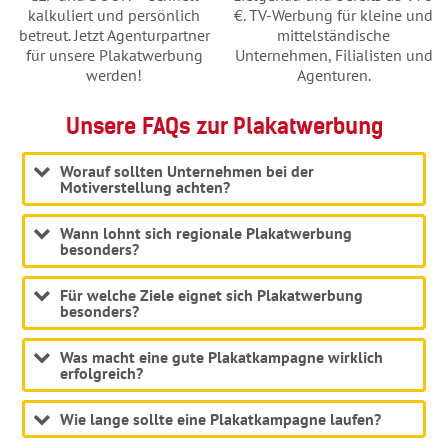
kalkuliert und persönlich
€. TV-Werbung für kleine und
betreut. Jetzt Agenturpartner
mittelständische
für unsere Plakatwerbung
Unternehmen, Filialisten und
werden!
Agenturen.
Unsere FAQs zur Plakatwerbung
Worauf sollten Unternehmen bei der
Motiverstellung achten?
Wann lohnt sich regionale Plakatwerbung
besonders?
Für welche Ziele eignet sich Plakatwerbung
besonders?
Was macht eine gute Plakatkampagne wirklich
erfolgreich?
Wie lange sollte eine Plakatkampagne laufen?