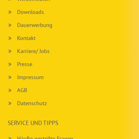
Downloads
Dauerwerbung
Kontakt
Karriere/ Jobs
Presse
Impressum
AGB
Datenschutz
SERVICE UND TIPPS
Häufig gestellte Fragen