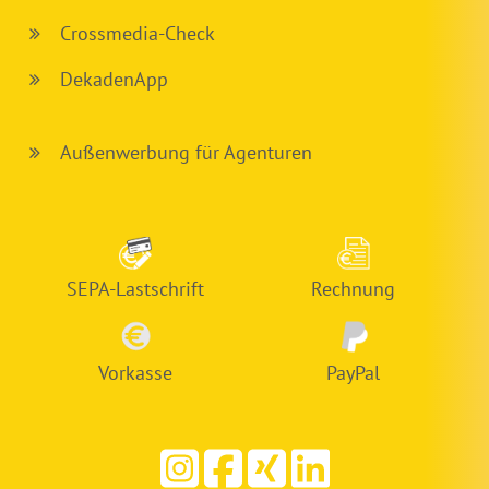
Crossmedia-Check
DekadenApp
Außenwerbung für Agenturen
SEPA-Lastschrift
Rechnung
Vorkasse
PayPal