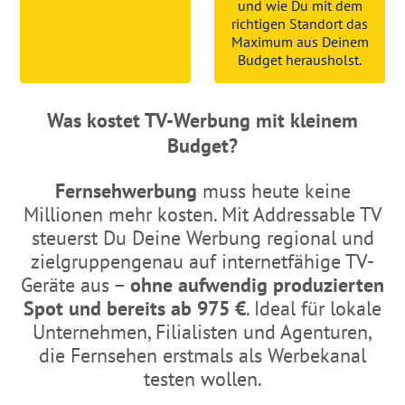
und wie Du mit dem
richtigen Standort das
Maximum aus Deinem
Budget herausholst.
Was kostet TV-Werbung mit kleinem
Budget?
Fernsehwerbung
muss heute keine
Millionen mehr kosten. Mit Addressable TV
steuerst Du Deine Werbung regional und
zielgruppengenau auf internetfähige TV-
Geräte aus –
ohne aufwendig produzierten
Spot und bereits ab 975 €
. Ideal für lokale
Unternehmen, Filialisten und Agenturen,
die Fernsehen erstmals als Werbekanal
testen wollen.