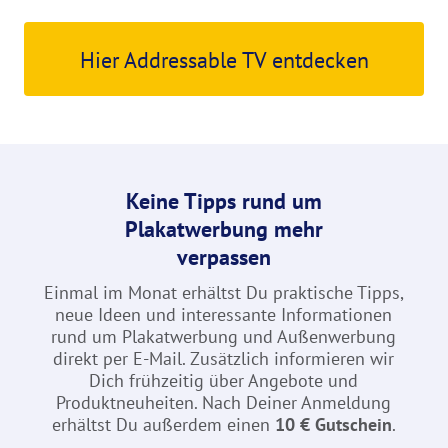
Hier Addressable TV entdecken
Keine Tipps rund um
Plakatwerbung mehr
verpassen
Einmal im Monat erhältst Du praktische Tipps,
neue Ideen und interessante Informationen
rund um Plakatwerbung und Außenwerbung
direkt per E-Mail. Zusätzlich informieren wir
Dich frühzeitig über Angebote und
Produktneuheiten. Nach Deiner Anmeldung
erhältst Du außerdem einen
10 € Gutschein
.