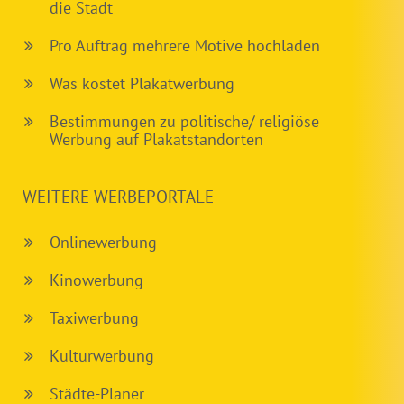
die Stadt
Pro Auftrag mehrere Motive hochladen
Was kostet Plakatwerbung
Bestimmungen zu politische/ religiöse
Werbung auf Plakatstandorten
WEITERE WERBEPORTALE
Onlinewerbung
Kinowerbung
Taxiwerbung
Kulturwerbung
Städte-Planer