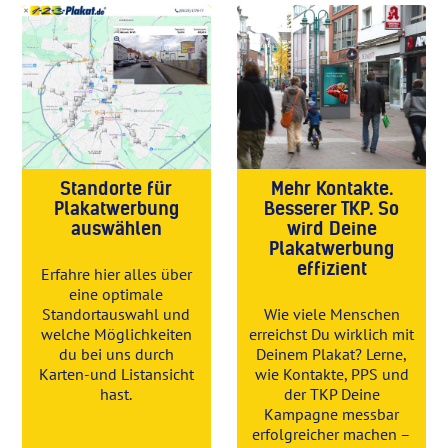
Standorte für
Mehr Kontakte.
Plakatwerbung
Besserer TKP. So
auswählen
wird Deine
Plakatwerbung
effizient
Erfahre hier alles über
eine optimale
Standortauswahl und
Wie viele Menschen
welche Möglichkeiten
erreichst Du wirklich mit
du bei uns durch
Deinem Plakat? Lerne,
Karten-und Listansicht
wie Kontakte, PPS und
hast.
der TKP Deine
Kampagne messbar
erfolgreicher machen –