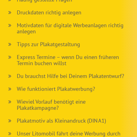
Druckdaten richtig anlegen
Motivdaten für digitale Werbeanlagen richtig
anlegen
Tipps zur Plakatgestaltung
Express Termine – wenn Du einen früheren
Termin buchen willst
Du brauchst Hilfe bei Deinem Plakatentwurf?
Wie funktioniert Plakatwerbung?
Wieviel Vorlauf benötigt eine
Plakatkampagne?
Plakatmotiv als Kleinandruck (DIN A1)
Unser Litomobil fährt deine Werbung durch