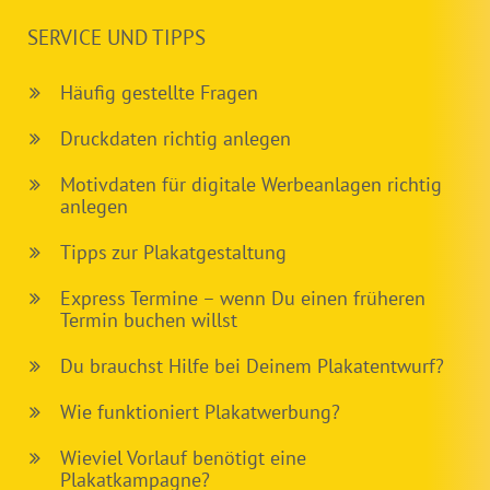
SERVICE UND TIPPS
Häufig gestellte Fragen
Druckdaten richtig anlegen
Motivdaten für digitale Werbeanlagen richtig
anlegen
Tipps zur Plakatgestaltung
Express Termine – wenn Du einen früheren
Termin buchen willst
Du brauchst Hilfe bei Deinem Plakatentwurf?
Wie funktioniert Plakatwerbung?
Wieviel Vorlauf benötigt eine
Plakatkampagne?