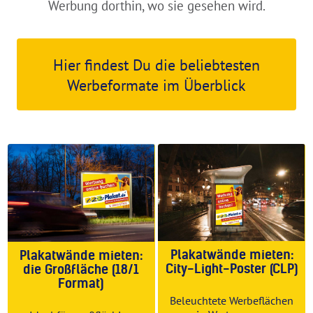
Werbung dorthin, wo sie gesehen wird.
Hier findest Du die beliebtesten
Werbeformate im Überblick
Plakatwände mieten:
Plakatwände mieten:
City-Light-Poster (CLP)
die Großfläche (18/1
Format)
Beleuchtete Werbeflächen