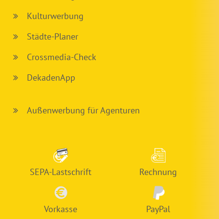
Kulturwerbung
Städte-Planer
Crossmedia-Check
DekadenApp
Außenwerbung für Agenturen
SEPA-Lastschrift
Rechnung
Vorkasse
PayPal