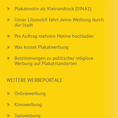
Plakatmotiv als Kleinandruck (DIN A1)
Unser Litomobil fährt deine Werbung durch
die Stadt
Pro Auftrag mehrere Motive hochladen
Was kostet Plakatwerbung
Bestimmungen zu politische/ religiöse
Werbung auf Plakatstandorten
WEITERE WERBEPORTALE
Onlinewerbung
Kinowerbung
Taxiwerbung