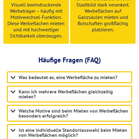
Visuell beeindruckende
Stadtbild stark verankert.
Werbeträger – häufig mit
Werbeflächen auf
Motivwechsel-Funktion.
Ganzsäulen mieten und
Diese Werbeflächen mieten
Botschaften großflächig
und mit hochwertiger
platzieren.
Sichtbarkeit überzeugen.
Häufige Fragen (FAQ)
Was bedeutet es, eine Werbefläche zu mieten?
Kann ich mehrere Werbeflächen gleichzeitig
mieten?
Welche Motive sind beim Mieten von Werbeflächen
besonders erfolgreich?
Ist eine individuelle Standortauswahl beim Mieten
von Werbeflächen möglich?