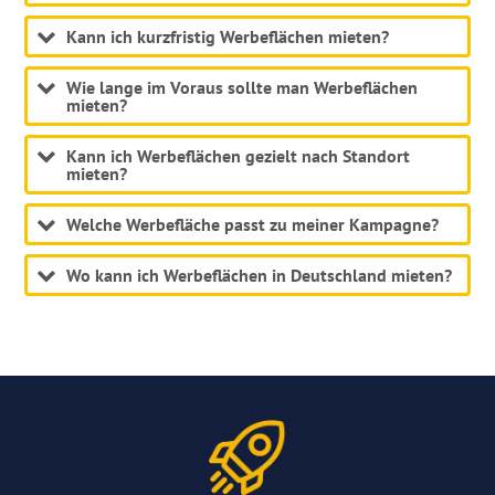
Kann ich kurzfristig Werbeflächen mieten?
Wie lange im Voraus sollte man Werbeflächen
mieten?
Kann ich Werbeflächen gezielt nach Standort
mieten?
Welche Werbefläche passt zu meiner Kampagne?
Wo kann ich Werbeflächen in Deutschland mieten?