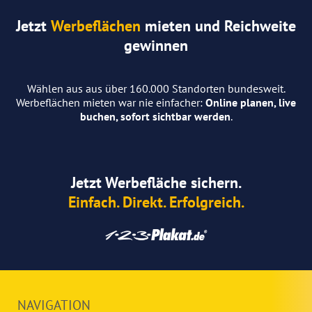
Jetzt
Werbeflächen
mieten und Reichweite
gewinnen
Wählen aus aus über 160.000 Standorten bundesweit.
Werbeflächen mieten war nie einfacher:
Online planen, live
buchen, sofort sichtbar werden
.
Jetzt Werbefläche sichern.
Einfach. Direkt. Erfolgreich.
NAVIGATION