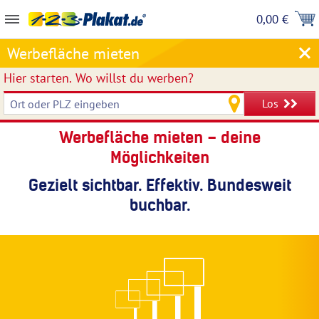
0,00 €
Werbefläche mieten
Hier starten.
Wo willst du werben?
Los
Werbefläche mieten – deine
Möglichkeiten
Gezielt sichtbar. Effektiv. Bundesweit
buchbar.