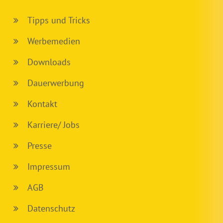
Tipps und Tricks
Werbemedien
Downloads
Dauerwerbung
Kontakt
Karriere/ Jobs
Presse
Impressum
AGB
Datenschutz