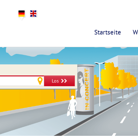
Startseite
W
Los