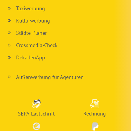
Taxiwerbung
Kulturwerbung
Städte-Planer
Crossmedia-Check
DekadenApp
Außenwerbung für Agenturen
SEPA-Lastschrift
Rechnung