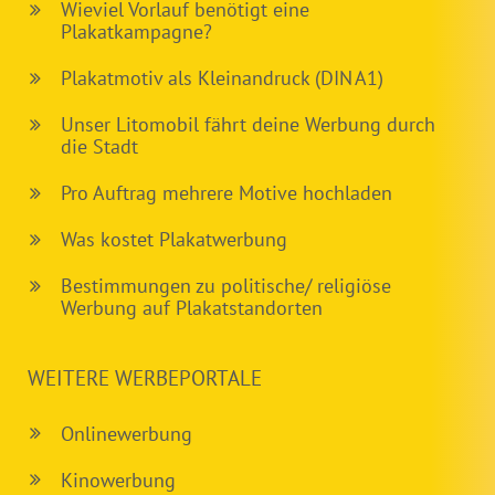
Wieviel Vorlauf benötigt eine
Plakatkampagne?
Plakatmotiv als Kleinandruck (DIN A1)
Unser Litomobil fährt deine Werbung durch
die Stadt
Pro Auftrag mehrere Motive hochladen
Was kostet Plakatwerbung
Bestimmungen zu politische/ religiöse
Werbung auf Plakatstandorten
WEITERE WERBEPORTALE
Onlinewerbung
Kinowerbung