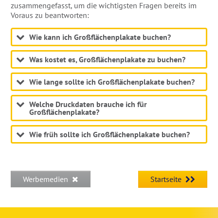
zusammengefasst, um die wichtigsten Fragen bereits im
Voraus zu beantworten:
Wie kann ich Großflächenplakate buchen?
Was kostet es, Großflächenplakate zu buchen?
Wie lange sollte ich Großflächenplakate buchen?
Welche Druckdaten brauche ich für
Großflächenplakate?
Wie früh sollte ich Großflächenplakate buchen?
Werbemedien
Startseite