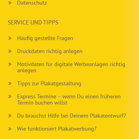
Datenschutz
SERVICE UND TIPPS
Häufig gestellte Fragen
Druckdaten richtig anlegen
Motivdaten für digitale Werbeanlagen richtig
anlegen
Tipps zur Plakatgestaltung
Express Termine – wenn Du einen früheren
Termin buchen willst
Du brauchst Hilfe bei Deinem Plakatentwurf?
Wie funktioniert Plakatwerbung?