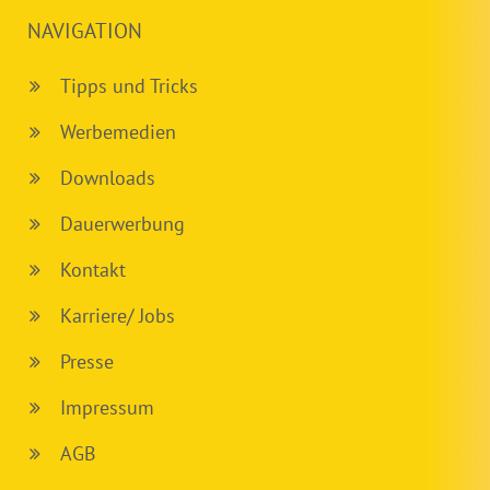
NAVIGATION
Tipps und Tricks
Werbemedien
Downloads
Dauerwerbung
Kontakt
Karriere/ Jobs
Presse
Impressum
AGB