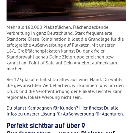
Mehr als 180.000 Plakatflächen. Flächendeckende
Verbreitung in ganz Deutschland. Stark frequentierte
Standorte. Diese Kombination bildet die Grundlage für die
erfolgreiche Außenwerbung auf Plakaten. Mit unseren
18/1 Großflächenplakaten kannst Du dank freier
Standortwahl genau Deine Zielgruppe erreichen bzw.
kannst am Point of Sale auf Dein Angebot aufmerksam
machen.
Bei 123plakat erhältst Du alles aus einer Hand: Du wählst
die gewünschten Werbeflächen, wir kümmern uns um den
Druck und die Veröffentlichung der Plakate. Leichter kann
regionale, lokale Werbung nicht sein.
Du planst Kampagnen für Kunden? Hier findest Du alle
Infos zu unserer Lösung für Außenwerbung für Agenturen.
Perfekt sichtbar auf über 9