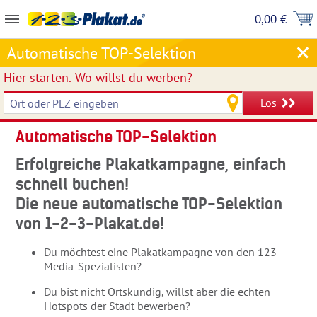
0,00 €
Automatische TOP-Selektion
Hier starten.
Wo willst du werben?
Los
Automatische TOP-Selektion
Erfolgreiche Plakatkampagne, einfach
schnell buchen!
Die neue automatische TOP-Selektion
von 1-2-3-Plakat.de!
Du möchtest eine Plakatkampagne von den 123-
Media-Spezialisten?
Du bist nicht Ortskundig, willst aber die echten
Hotspots der Stadt bewerben?