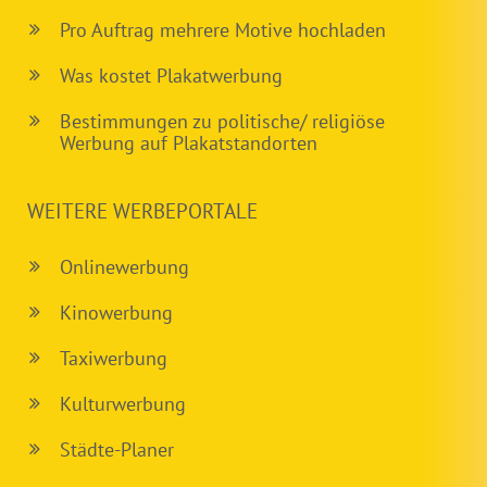
Pro Auftrag mehrere Motive hochladen
Was kostet Plakatwerbung
Bestimmungen zu politische/ religiöse
Werbung auf Plakatstandorten
WEITERE WERBEPORTALE
Onlinewerbung
Kinowerbung
Taxiwerbung
Kulturwerbung
Städte-Planer