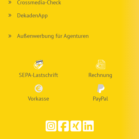
Crossmedia-Check
DekadenApp
Außenwerbung für Agenturen
SEPA-Lastschrift
Rechnung
Vorkasse
PayPal