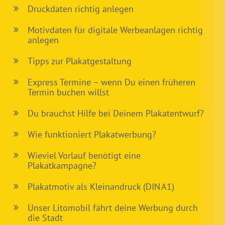
Druckdaten richtig anlegen
Motivdaten für digitale Werbeanlagen richtig
anlegen
Tipps zur Plakatgestaltung
Express Termine – wenn Du einen früheren
Termin buchen willst
Du brauchst Hilfe bei Deinem Plakatentwurf?
Wie funktioniert Plakatwerbung?
Wieviel Vorlauf benötigt eine
Plakatkampagne?
Plakatmotiv als Kleinandruck (DIN A1)
Unser Litomobil fährt deine Werbung durch
die Stadt