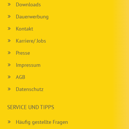
Downloads
Dauerwerbung
Kontakt
Karriere/ Jobs
Presse
Impressum
AGB
Datenschutz
SERVICE UND TIPPS
Häufig gestellte Fragen