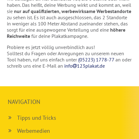
haben. Das heißt, deine Werbung wirkt und kommt an, weil
sie
nur auf qualifizierten, werbewirksame Werbestandorte
zu sehen ist. Es ist auch ausgeschlossen, das 2 Standorte
in weniger als 100 Meter Abstand zueinander stehen, das
sorgt für eine ausgewogene Verteilung und eine
höhere
Reichweite
für deine Plakatkampagne.
Probiere es jetzt völlig unverbindlich aus!
Solltest du Fragen oder Anregungen zu unserem neuen
Tool haben, ruf uns einfach unter
(05223) 1778-77
an oder
schreib uns eine E-Mail an
info
123plakat.de
NAVIGATION
Tipps und Tricks
Werbemedien