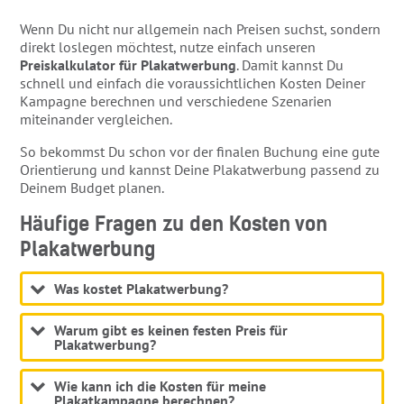
Wenn Du nicht nur allgemein nach Preisen suchst, sondern
direkt loslegen möchtest, nutze einfach unseren
Preiskalkulator für Plakatwerbung
. Damit kannst Du
schnell und einfach die voraussichtlichen Kosten Deiner
Kampagne berechnen und verschiedene Szenarien
miteinander vergleichen.
So bekommst Du schon vor der finalen Buchung eine gute
Orientierung und kannst Deine Plakatwerbung passend zu
Deinem Budget planen.
Häufige Fragen zu den Kosten von
Plakatwerbung
Was kostet Plakatwerbung?
Warum gibt es keinen festen Preis für
Plakatwerbung?
Wie kann ich die Kosten für meine
Plakatkampagne berechnen?