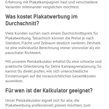
Erfahrung mit Plakatkampagnen hast und verschiedene
Varianten miteinander vergleichen möchtest.
Was kostet Plakatwerbung im
Durchschnitt?
Viele Kunden suchen nach einem Durchschnittspreis für
Plakatwerbung. Tatsächlich können die Preise je nach
Standort, Fläche und Zeitraum deutlich variieren. Deshalb
ist eine individuelle Berechnung immer sinnvoller als ein
pauschaler Richtwert.
Mit unserem Preiskalkulator erhältst Du eine schnelle und
praktische Orientierung für Deine Kampagnenplanung. So
kannst Du direkt prüfen, wie sich unterschiedliche
Einstellungen auf die voraussichtlichen Gesamtkosten
auswirken.
Für wen ist der Kalkulator geeignet?
Unser Preiskalkulator eignet sich für alle, die
Plakatwerbung professionell planen möchten, zum