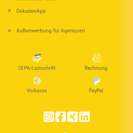
DekadenApp
Außenwerbung für Agenturen
SEPA-Lastschrift
Rechnung
Vorkasse
PayPal