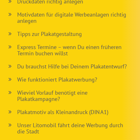
Druckdaten richtig anlegen
Motivdaten für digitale Werbeanlagen richtig
anlegen
Tipps zur Plakatgestaltung
Express Termine – wenn Du einen früheren
Termin buchen willst
Du brauchst Hilfe bei Deinem Plakatentwurf?
Wie funktioniert Plakatwerbung?
Wieviel Vorlauf benötigt eine
Plakatkampagne?
Plakatmotiv als Kleinandruck (DIN A1)
Unser Litomobil fährt deine Werbung durch
die Stadt