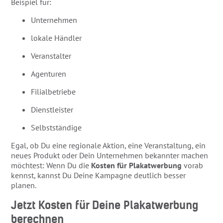
Beispiel für:
Unternehmen
lokale Händler
Veranstalter
Agenturen
Filialbetriebe
Dienstleister
Selbstständige
Egal, ob Du eine regionale Aktion, eine Veranstaltung, ein
neues Produkt oder Dein Unternehmen bekannter machen
möchtest: Wenn Du die
Kosten für Plakatwerbung
vorab
kennst, kannst Du Deine Kampagne deutlich besser
planen.
Jetzt Kosten für Deine Plakatwerbung
berechnen