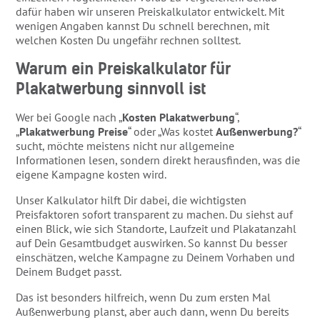
dafür haben wir unseren Preiskalkulator entwickelt. Mit
wenigen Angaben kannst Du schnell berechnen, mit
welchen Kosten Du ungefähr rechnen solltest.
Warum ein Preiskalkulator für
Plakatwerbung sinnvoll ist
Wer bei Google nach „
Kosten Plakatwerbung
“,
„
Plakatwerbung Preise
“ oder „Was kostet
Außenwerbung?
“
sucht, möchte meistens nicht nur allgemeine
Informationen lesen, sondern direkt herausfinden, was die
eigene Kampagne kosten wird.
Unser Kalkulator hilft Dir dabei, die wichtigsten
Preisfaktoren sofort transparent zu machen. Du siehst auf
einen Blick, wie sich Standorte, Laufzeit und Plakatanzahl
auf Dein Gesamtbudget auswirken. So kannst Du besser
einschätzen, welche Kampagne zu Deinem Vorhaben und
Deinem Budget passt.
Das ist besonders hilfreich, wenn Du zum ersten Mal
Außenwerbung planst, aber auch dann, wenn Du bereits