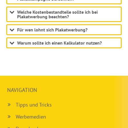
Welche Kostenbestandteile sollte ich bei
Plakatwerbung beachten?
Für wen lohnt sich Plakatwerbung?
Warum sollte ich einen Kalkulator nutzen?
NAVIGATION
Tipps und Tricks
Werbemedien