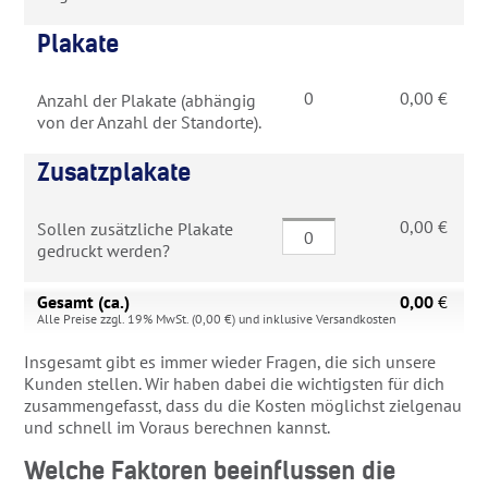
Plakate
0
0,00
€
Anzahl der Plakate (abhängig
von der Anzahl der Standorte).
Zusatzplakate
0,00
€
Sollen zusätzliche Plakate
gedruckt werden?
Gesamt (ca.)
0,00
€
Alle Preise zzgl. 19% MwSt. (
0,00
€) und inklusive Versandkosten
Insgesamt gibt es immer wieder Fragen, die sich unsere
Kunden stellen. Wir haben dabei die wichtigsten für dich
zusammengefasst, dass du die Kosten möglichst zielgenau
und schnell im Voraus berechnen kannst.
Welche Faktoren beeinflussen die