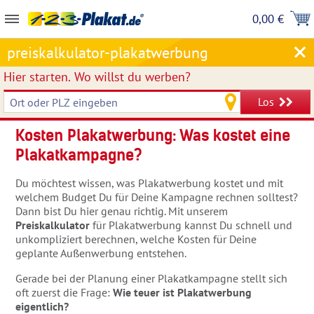
0,00 €
preiskalkulator-plakatwerbung
Hier starten.
Wo willst du werben?
Los
Kosten Plakatwerbung: Was kostet eine
Plakatkampagne?
Du möchtest wissen, was Plakatwerbung kostet und mit
welchem Budget Du für Deine Kampagne rechnen solltest?
Dann bist Du hier genau richtig. Mit unserem
Preiskalkulator
für Plakatwerbung kannst Du schnell und
unkompliziert berechnen, welche Kosten für Deine
geplante Außenwerbung entstehen.
Gerade bei der Planung einer Plakatkampagne stellt sich
oft zuerst die Frage:
Wie teuer ist Plakatwerbung
eigentlich?