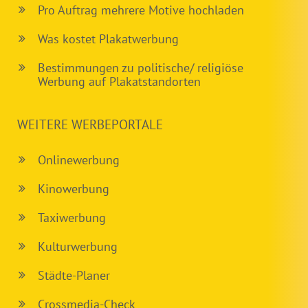
Pro Auftrag mehrere Motive hochladen
Was kostet Plakatwerbung
Bestimmungen zu politische/ religiöse
Werbung auf Plakatstandorten
WEITERE WERBEPORTALE
Onlinewerbung
Kinowerbung
Taxiwerbung
Kulturwerbung
Städte-Planer
Crossmedia-Check