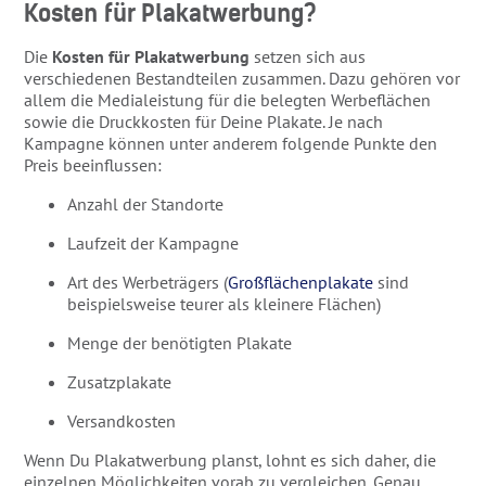
Kosten für Plakatwerbung?
Die
Kosten für Plakatwerbung
setzen sich aus
verschiedenen Bestandteilen zusammen. Dazu gehören vor
allem die Medialeistung für die belegten Werbeflächen
sowie die Druckkosten für Deine Plakate. Je nach
Kampagne können unter anderem folgende Punkte den
Preis beeinflussen:
Anzahl der Standorte
Laufzeit der Kampagne
Art des Werbeträgers (
Großflächenplakate
sind
beispielsweise teurer als kleinere Flächen)
Menge der benötigten Plakate
Zusatzplakate
Versandkosten
Wenn Du Plakatwerbung planst, lohnt es sich daher, die
einzelnen Möglichkeiten vorab zu vergleichen. Genau