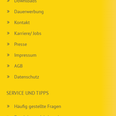
Downloads
Dauerwerbung
Kontakt
Karriere/ Jobs
Presse
Impressum
AGB
Datenschutz
SERVICE UND TIPPS
Häufig gestellte Fragen