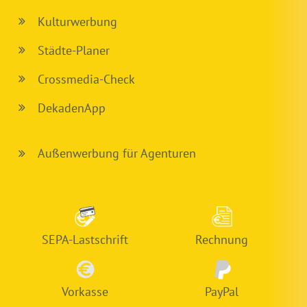
Kulturwerbung
Städte-Planer
Crossmedia-Check
DekadenApp
Außenwerbung für Agenturen
SEPA-Lastschrift
Rechnung
Vorkasse
PayPal