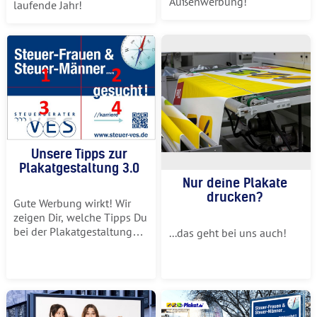
Außenwerbung!
laufende Jahr!
Unsere Tipps zur
Plakatgestaltung 3.0
Nur deine Plakate
drucken?
Gute Werbung wirkt! Wir
zeigen Dir, welche Tipps Du
bei der Plakatgestaltung
...das geht bei uns auch!
beachten solltest...