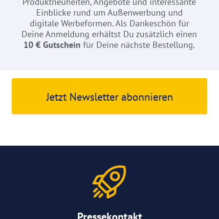
Produktneuheiten, Angebote und interessante
Einblicke rund um Außenwerbung und
digitale Werbeformen. Als Dankeschön für
Deine Anmeldung erhältst Du zusätzlich einen
10 € Gutschein
für Deine nächste Bestellung.
Jetzt Newsletter abonnieren
Pressekontakt