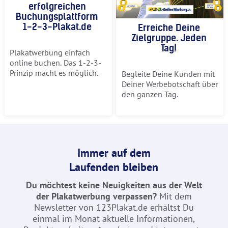
erfolgreichen
Buchungsplattform
1-2-3-Plakat.de
Erreiche Deine
Zielgruppe. Jeden
Tag!
Plakatwerbung einfach
online buchen. Das 1-2-3-
Prinzip macht es möglich.
Begleite Deine Kunden mit
Deiner Werbebotschaft über
den ganzen Tag.
Immer auf dem
Laufenden bleiben
Du möchtest keine Neuigkeiten aus der Welt
der Plakatwerbung verpassen?
Mit dem
Newsletter von 123Plakat.de erhältst Du
einmal im Monat aktuelle Informationen,