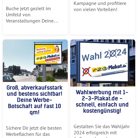
Kampagne und profitiere
Buche jetzt gezielt im
von vielen Vorteilen!
Umfeld von
Veranstaltungen Deine
Werbung!
Groß, abverkaufsstark
Wahlwerbung mit 1-
und bestens sichtbar!
2-3-Plakat.de -
Deine Werbe-
schnell, einfach und
Botschaft auf fast 10
kostengünstig!
qm!
Gestalten Sie das Wahljahr
Sichere Dir jetzt die besten
2024 erfolgreich mit
Werbeflächen für das