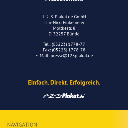
1-2-3-Plakat.de GmbH
Tim-Nico Finkemeier
Moltkestr. 8
D-32257 Bünde
Tel.: (05223) 1778-77
Fax: (05223) 1778-78
E-Mail:
presse
123plakat.de
Einfach. Direkt. Erfolgreich.
NAVIGATION