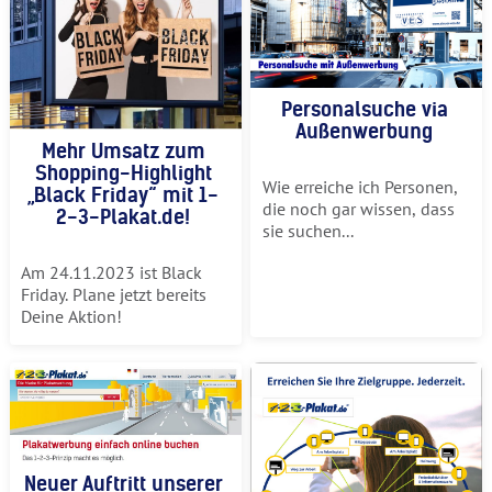
Personalsuche via
Außenwerbung
Mehr Umsatz zum
Shopping-Highlight
Wie erreiche ich Personen,
„Black Friday“ mit 1-
die noch gar wissen, dass
2-3-Plakat.de!
sie suchen...
Am 24.11.2023 ist Black
Friday. Plane jetzt bereits
Deine Aktion!
Neuer Auftritt unserer