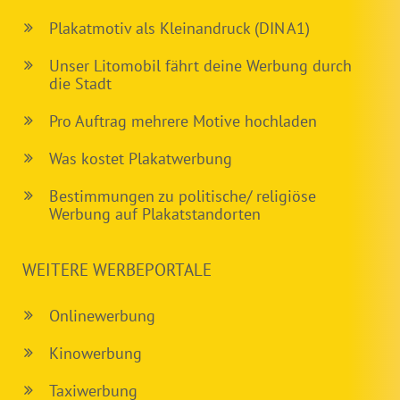
Plakatmotiv als Kleinandruck (DIN A1)
Unser Litomobil fährt deine Werbung durch
die Stadt
Pro Auftrag mehrere Motive hochladen
Was kostet Plakatwerbung
Bestimmungen zu politische/ religiöse
Werbung auf Plakatstandorten
WEITERE WERBEPORTALE
Onlinewerbung
Kinowerbung
Taxiwerbung