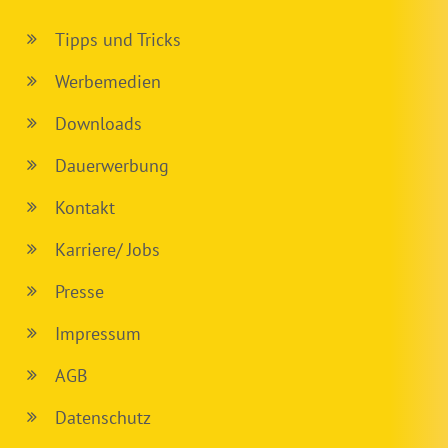
Tipps und Tricks
Werbemedien
Downloads
Dauerwerbung
Kontakt
Karriere/ Jobs
Presse
Impressum
AGB
Datenschutz