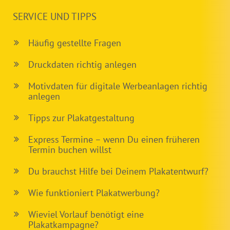
SERVICE UND TIPPS
Häufig gestellte Fragen
Druckdaten richtig anlegen
Motivdaten für digitale Werbeanlagen richtig
anlegen
Tipps zur Plakatgestaltung
Express Termine – wenn Du einen früheren
Termin buchen willst
Du brauchst Hilfe bei Deinem Plakatentwurf?
Wie funktioniert Plakatwerbung?
Wieviel Vorlauf benötigt eine
Plakatkampagne?