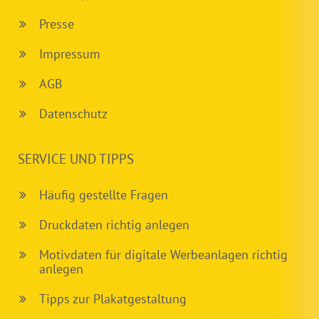
Presse
Impressum
AGB
Datenschutz
SERVICE UND TIPPS
Häufig gestellte Fragen
Druckdaten richtig anlegen
Motivdaten für digitale Werbeanlagen richtig
anlegen
Tipps zur Plakatgestaltung