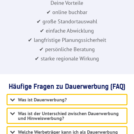
Deine Vorteile
✔ online buchbar
✔ große Standortauswahl
✔ einfache Abwicklung
✔ langfristige Planungssicherheit
✔ persönliche Beratung
✔ starke regionale Wirkung
Häufige Fragen zu Dauerwerbung (FAQ)
Was ist Dauerwerbung?
Was ist der Unterschied zwischen Dauerwerbung
und Hinweiswerbung?
Welche Werbeträger kann ich als Dauerwerbung