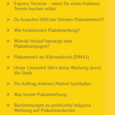
Express Termine – wenn Du einen früheren
Termin buchen willst
Du brauchst Hilfe bei Deinem Plakatentwurf?
Wie funktioniert Plakatwerbung?
Wieviel Vorlauf benötigt eine
Plakatkampagne?
Plakatmotiv als Kleinandruck (DIN A1)
Unser Litomobil fährt deine Werbung durch
die Stadt
Pro Auftrag mehrere Motive hochladen
Was kostet Plakatwerbung
Bestimmungen zu politische/ religiöse
Werbung auf Plakatstandorten