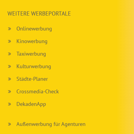
WEITERE WERBEPORTALE
Onlinewerbung
Kinowerbung
Taxiwerbung
Kulturwerbung
Städte-Planer
Crossmedia-Check
DekadenApp
Außenwerbung für Agenturen