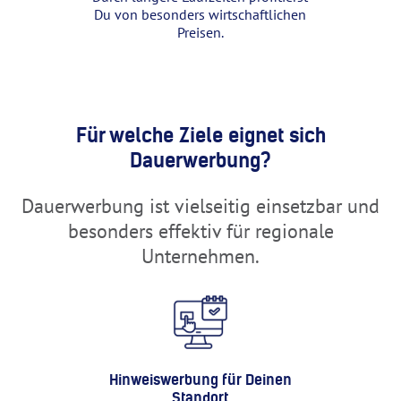
Du von besonders wirtschaftlichen
Preisen.
Für welche Ziele eignet sich
Dauerwerbung?
Dauerwerbung ist vielseitig einsetzbar und
besonders effektiv für regionale
Unternehmen.
Hinweiswerbung für Deinen
Standort