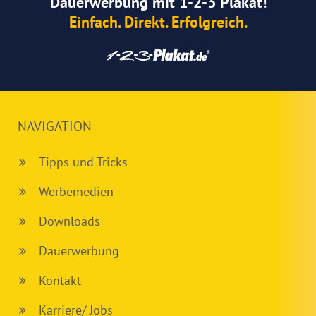
Dauerwerbung mit 1-2-3 Plakat!
Einfach. Direkt. Erfolgreich.
NAVIGATION
Tipps und Tricks
Werbemedien
Downloads
Dauerwerbung
Kontakt
Karriere/ Jobs