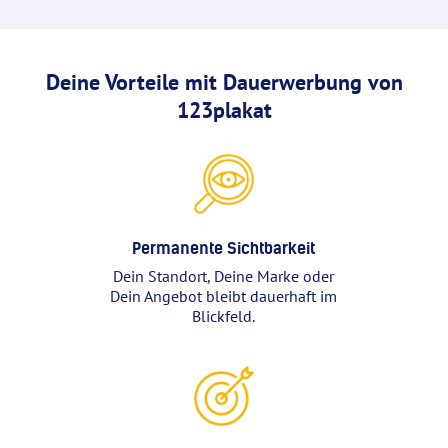
Deine Vorteile mit Dauerwerbung von
123plakat
Permanente Sichtbarkeit
Dein Standort, Deine Marke oder
Dein Angebot bleibt dauerhaft im
Blickfeld.