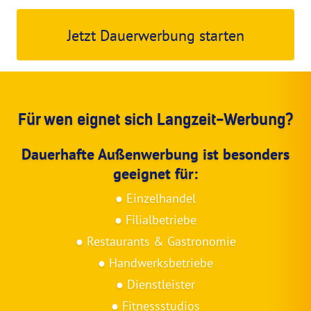
Jetzt Dauerwerbung starten
Für wen eignet sich Langzeit-Werbung?
Dauerhafte Außenwerbung ist besonders
geeignet für:
● Einzelhandel
● Filialbetriebe
● Restaurants & Gastronomie
●
Handwerksbetriebe
● Dienstleister
● Fitnessstudios