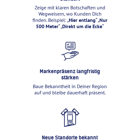
Zeige mit klaren Botschaften und
Wegweisern, wo Kunden Dich
finden. Beispiel: „
Hier entlang
“ „
Nur
500 Meter
“ „
Direkt um die Ecke
“
Markenpräsenz langfristig
stärken
Baue Bekanntheit in Deiner Region
auf und bleibe dauerhaft präsent.
Neue Standorte bekannt