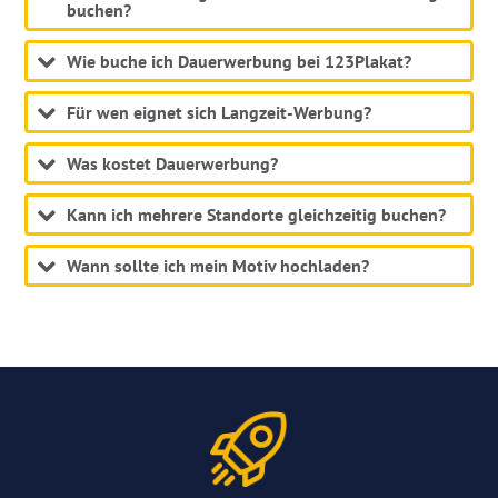
buchen?
Wie buche ich Dauerwerbung bei 123Plakat?
Für wen eignet sich Langzeit-Werbung?
Was kostet Dauerwerbung?
Kann ich mehrere Standorte gleichzeitig buchen?
Wann sollte ich mein Motiv hochladen?