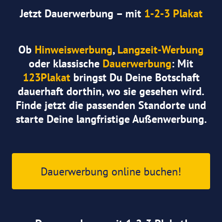
Jetzt Dauerwerbung – mit
1-2-3 Plakat
Ob
Hinweiswerbung
,
Langzeit-Werbung
oder klassische
Dauerwerbung
: Mit
123Plakat
bringst Du Deine Botschaft
dauerhaft dorthin, wo sie gesehen wird.
Finde jetzt die passenden Standorte und
starte Deine langfristige Außenwerbung.
Dauerwerbung online buchen!