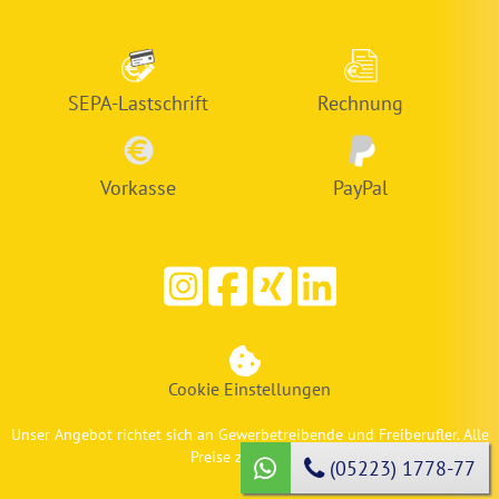
SEPA-Lastschrift
Rechnung
Vorkasse
PayPal
Cookie Einstellungen
Unser Angebot richtet sich an Gewerbetreibende und Freiberufler. Alle
Preise zzgl. MwSt.
(05223) 1778-77