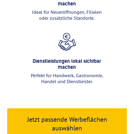
machen
Ideal für Neueröffnungen, Filialen
oder zusätzliche Standorte.
Dienstleistungen lokal sichtbar
machen
Perfekt für Handwerk, Gastronomie,
Handel und Dienstleister.
Jetzt passende Werbeflächen
auswählen