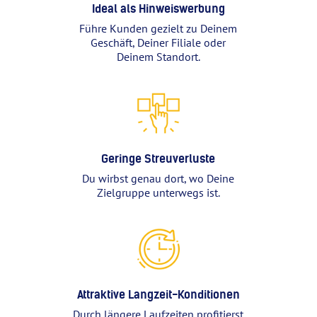
Ideal als Hinweiswerbung
Führe Kunden gezielt zu Deinem
Geschäft, Deiner Filiale oder
Deinem Standort.
Geringe Streuverluste
Du wirbst genau dort, wo Deine
Zielgruppe unterwegs ist.
Attraktive Langzeit-Konditionen
Durch längere Laufzeiten profitierst