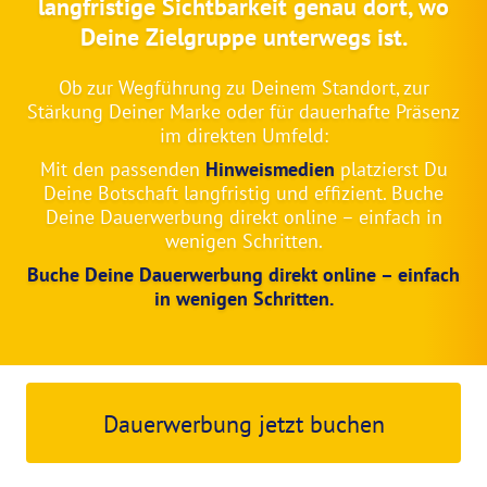
langfristige Sichtbarkeit genau dort, wo
Deine Zielgruppe unterwegs ist.
Ob zur Wegführung zu Deinem Standort, zur
Stärkung Deiner Marke oder für dauerhafte Präsenz
im direkten Umfeld:
Mit den passenden
Hinweismedien
platzierst Du
Deine Botschaft langfristig und effizient. Buche
Deine Dauerwerbung direkt online – einfach in
wenigen Schritten.
Buche Deine Dauerwerbung direkt online – einfach
in wenigen Schritten.
Dauerwerbung jetzt buchen