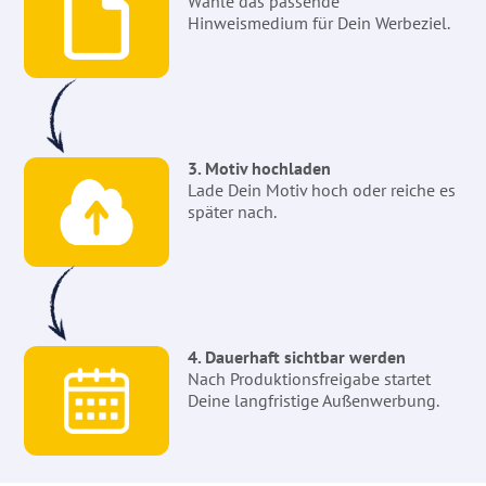
Wähle das passende
Hinweismedium für Dein Werbeziel.
3. Motiv hochladen
Lade Dein Motiv hoch oder reiche es
später nach.
4. Dauerhaft sichtbar werden
Nach Produktionsfreigabe startet
Deine langfristige Außenwerbung.