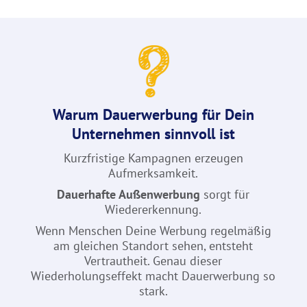
Warum Dauerwerbung für Dein
Unternehmen sinnvoll ist
Kurzfristige Kampagnen erzeugen
Aufmerksamkeit.
Dauerhafte Außenwerbung
sorgt für
Wiedererkennung.
Wenn Menschen Deine Werbung regelmäßig
am gleichen Standort sehen, entsteht
Vertrautheit. Genau dieser
Wiederholungseffekt macht Dauerwerbung so
stark.