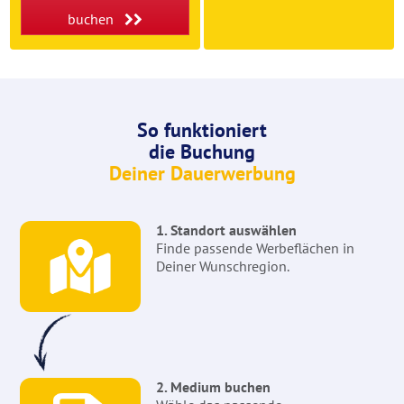
buchen
So funktioniert
die Buchung
Deiner Dauerwerbung
1. Standort auswählen
Finde passende Werbeflächen in
Deiner Wunschregion.
2. Medium buchen