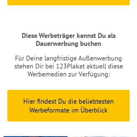
Diese Werbeträger kannst Du als
Dauerwerbung buchen
Für Deine langfristige Außenwerbung
stehen Dir bei 123Plakat aktuell diese
Werbemedien zur Verfügung:
Hier findest Du die beliebtesten
Werbeformate im Überblick