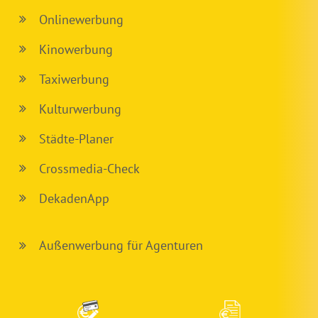
Onlinewerbung
Kinowerbung
Taxiwerbung
Kulturwerbung
Städte-Planer
Crossmedia-Check
DekadenApp
Außenwerbung für Agenturen