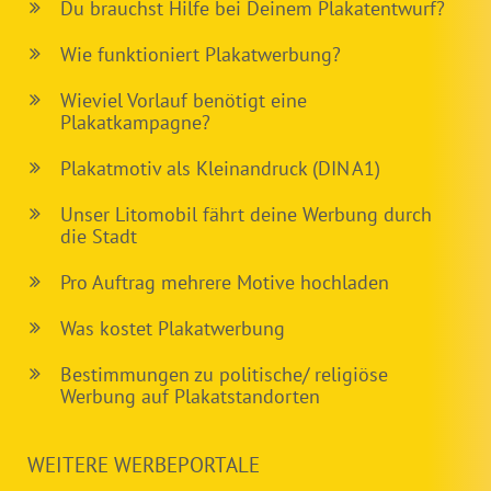
Du brauchst Hilfe bei Deinem Plakatentwurf?
Wie funktioniert Plakatwerbung?
Wieviel Vorlauf benötigt eine
Plakatkampagne?
Plakatmotiv als Kleinandruck (DIN A1)
Unser Litomobil fährt deine Werbung durch
die Stadt
Pro Auftrag mehrere Motive hochladen
Was kostet Plakatwerbung
Bestimmungen zu politische/ religiöse
Werbung auf Plakatstandorten
WEITERE WERBEPORTALE