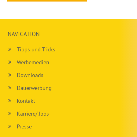
NAVIGATION
Tipps und Tricks
Werbemedien
Downloads
Dauerwerbung
Kontakt
Karriere/ Jobs
Presse