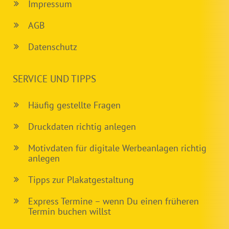
Impressum
AGB
Datenschutz
SERVICE UND TIPPS
Häufig gestellte Fragen
Druckdaten richtig anlegen
Motivdaten für digitale Werbeanlagen richtig
anlegen
Tipps zur Plakatgestaltung
Express Termine – wenn Du einen früheren
Termin buchen willst