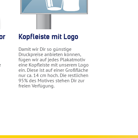
or
Kopfleiste mit Logo
Damit wir Dir so günstige
Druckpreise anbieten können,
fügen wir auf jedes Plakatmotiv
e
eine Kopfleiste mit unserem Logo
ein. Diese ist auf einer Großfläche
nur ca. 14 cm hoch. Die restlichen
95% des Motives stehen Dir zur
freien Verfügung.