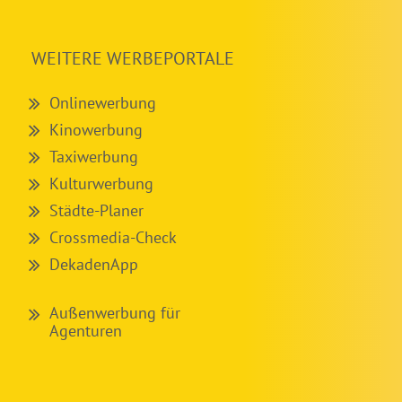
WEITERE WERBEPORTALE
Onlinewerbung
Kinowerbung
Taxiwerbung
Kulturwerbung
Städte-Planer
Crossmedia-Check
DekadenApp
Außenwerbung für
Agenturen