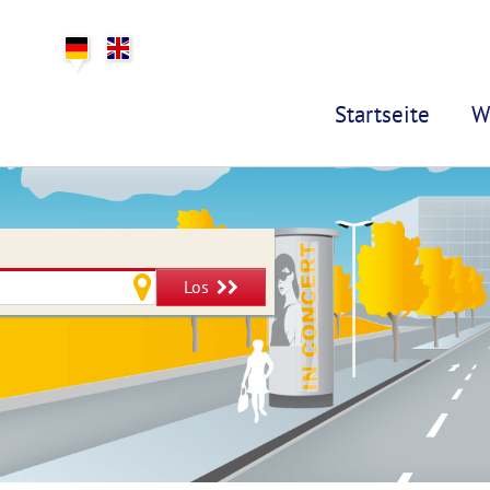
Startseite
W
Los