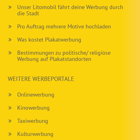
Unser Litomobil fährt deine Werbung durch
die Stadt
Pro Auftrag mehrere Motive hochladen
Was kostet Plakatwerbung
Bestimmungen zu politische/ religiöse
Werbung auf Plakatstandorten
WEITERE WERBEPORTALE
Onlinewerbung
Kinowerbung
Taxiwerbung
Kulturwerbung