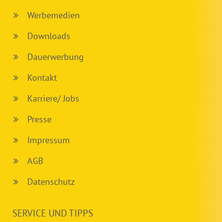
Werbemedien
Downloads
Dauerwerbung
Kontakt
Karriere/ Jobs
Presse
Impressum
AGB
Datenschutz
SERVICE UND TIPPS