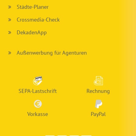
Städte-Planer
Crossmedia-Check
DekadenApp
Außenwerbung für Agenturen
SEPA-Lastschrift
Rechnung
Vorkasse
PayPal