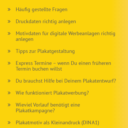
Häufig gestellte Fragen
Druckdaten richtig anlegen
Motivdaten für digitale Werbeanlagen richtig
anlegen
Tipps zur Plakatgestaltung
Express Termine – wenn Du einen früheren
Termin buchen willst
Du brauchst Hilfe bei Deinem Plakatentwurf?
Wie funktioniert Plakatwerbung?
Wieviel Vorlauf benötigt eine
Plakatkampagne?
Plakatmotiv als Kleinandruck (DIN A1)