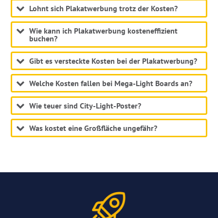
Lohnt sich Plakatwerbung trotz der Kosten?
Wie kann ich Plakatwerbung kosteneffizient
buchen?
Gibt es versteckte Kosten bei der Plakatwerbung?
Welche Kosten fallen bei Mega-Light Boards an?
Wie teuer sind City-Light-Poster?
Was kostet eine Großfläche ungefähr?