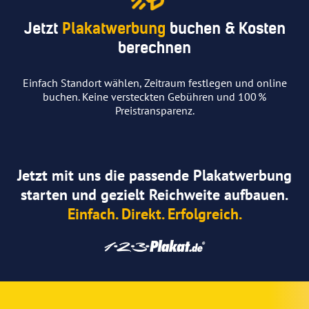
Jetzt
Plakatwerbung
buchen & Kosten
berechnen
Einfach Standort wählen, Zeitraum festlegen und online
buchen. Keine versteckten Gebühren und 100 %
Preistransparenz.
Jetzt mit uns die passende Plakatwerbung
starten und gezielt Reichweite aufbauen.
Einfach. Direkt. Erfolgreich.