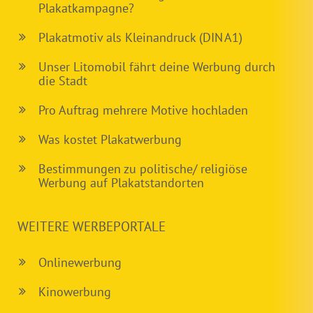
Plakatkampagne?
Plakatmotiv als Kleinandruck (DIN A1)
Unser Litomobil fährt deine Werbung durch
die Stadt
Pro Auftrag mehrere Motive hochladen
Was kostet Plakatwerbung
Bestimmungen zu politische/ religiöse
Werbung auf Plakatstandorten
WEITERE WERBEPORTALE
Onlinewerbung
Kinowerbung