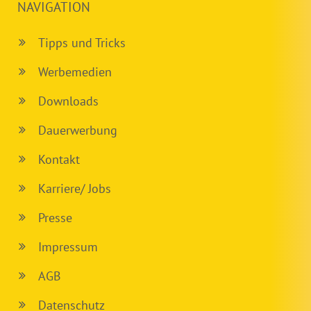
NAVIGATION
Tipps und Tricks
Werbemedien
Downloads
Dauerwerbung
Kontakt
Karriere/ Jobs
Presse
Impressum
AGB
Datenschutz