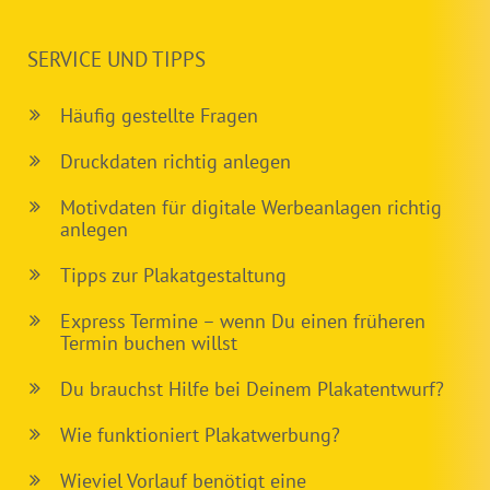
SERVICE UND TIPPS
Häufig gestellte Fragen
Druckdaten richtig anlegen
Motivdaten für digitale Werbeanlagen richtig
anlegen
Tipps zur Plakatgestaltung
Express Termine – wenn Du einen früheren
Termin buchen willst
Du brauchst Hilfe bei Deinem Plakatentwurf?
Wie funktioniert Plakatwerbung?
Wieviel Vorlauf benötigt eine