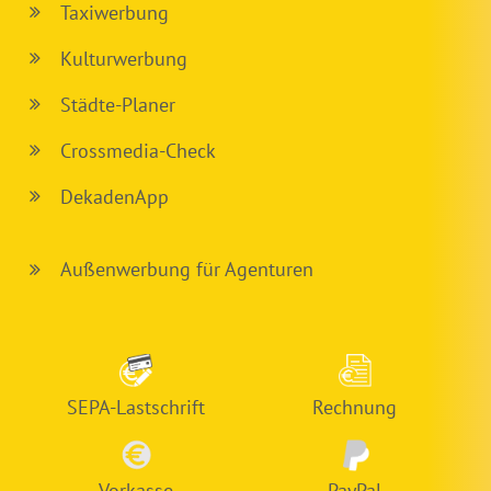
Taxiwerbung
Kulturwerbung
Städte-Planer
Crossmedia-Check
DekadenApp
Außenwerbung für Agenturen
SEPA-Lastschrift
Rechnung
Vorkasse
PayPal