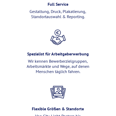
Full Service
Gestaltung, Druck, Plakatierung,
Standortauswahl & Reporting.
Spezialist für Arbeitgeberwerbung
Wir kennen Bewerberzielgruppen,
Arbeitsmärkte und Wege, auf denen
Menschen täglich fahren.
Flexible Größen & Standorte