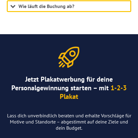
Wie läuft die Buchung ab?
Jetzt Plakatwerbung für deine
Personalgewinnung starten – mit
1-2-3
Plakat
Lass dich unverbindlich beraten und erhalte Vorschläge für
Motive und Standorte – abgestimmt auf deine Ziele und
dein Budget.