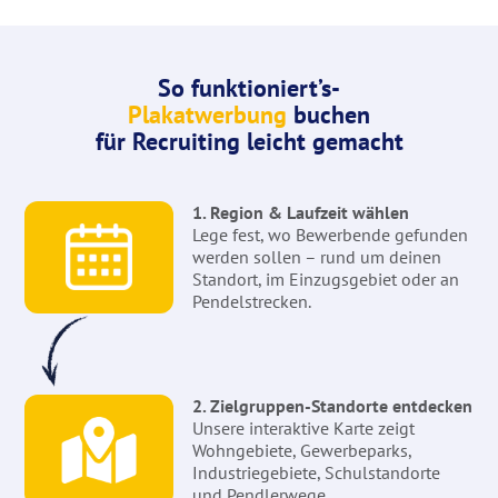
So funktioniert’s-
Plakatwerbung
buchen
für Recruiting leicht gemacht
1. Region & Laufzeit wählen
Lege fest, wo Bewerbende gefunden
werden sollen – rund um deinen
Standort, im Einzugsgebiet oder an
Pendelstrecken.
2. Zielgruppen-Standorte entdecken
Unsere interaktive Karte zeigt
Wohngebiete, Gewerbeparks,
Industriegebiete, Schulstandorte
und Pendlerwege.