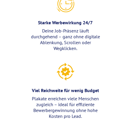
Starke Werbewirkung 24/7
Deine Job-Präsenz läuft
durchgehend – ganz ohne digitale
Ablenkung, Scrollen oder
Wegklicken.
Viel Reichweite für wenig Budget
Plakate erreichen viele Menschen
zugleich – ideal für effiziente
Bewerbergewinnung ohne hohe
Kosten pro Lead.