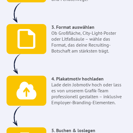
3. Format auswählen
Ob Großfläche, City-Light-Poster
oder Litfaßsäule – wähle das
Format, das deine Recruiting-
Botschaft am stärksten trägt.
4. Plakatmotiv hochladen
Lade dein Jobmotiv hoch oder lass
es von unserem Grafik-Team
professionell gestalten – inklusive
Employer-Branding-Elementen.
5. Buchen & loslegen