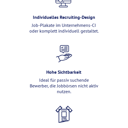
Individuelles Recruiting-Design
Job-Plakate im Unternehmens-CI
oder komplett individuell gestaltet.
Hohe Sichtbarkeit
Ideal für passiv suchende
Bewerber, die Jobbörsen nicht aktiv
nutzen.