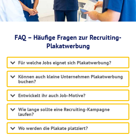
FAQ – Häufige Fragen zur Recruiting-
Plakatwerbung
Für welche Jobs eignet sich Plakatwerbung?
Können auch kleine Unternehmen Plakatwerbung
buchen?
Entwickelt ihr auch Job-Motive?
Wie lange sollte eine Recruiting-Kampagne
laufen?
Wo werden die Plakate platziert?