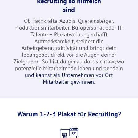
Recruiting so hilfreich
sind
Ob Fachkräfte, Azubis, Quereinsteiger,
Produktionsmitarbeiter, Büropersonal oder IT-
Talente – Plakatwerbung schafft
Aufmerksamkeit, steigert die
Arbeitgeberattraktivität und bringt dein
Jobangebot direkt vor die Augen deiner
Zielgruppe. So bist du genau dort sichtbar, wo
potenzielle Mitarbeitende leben und pendeln
und kannst als Unternehmen vor Ort
Mitarbeiter gewinnen
.
Warum 1-2-3 Plakat für Recruiting?