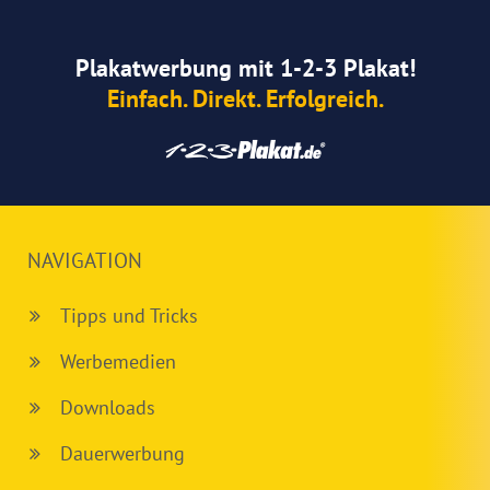
Plakatwerbung mit 1-2-3 Plakat!
Einfach. Direkt. Erfolgreich.
NAVIGATION
Tipps und Tricks
Werbemedien
Downloads
Dauerwerbung