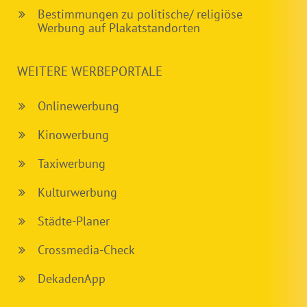
Bestimmungen zu politische/ religiöse
Werbung auf Plakatstandorten
WEITERE WERBEPORTALE
Onlinewerbung
Kinowerbung
Taxiwerbung
Kulturwerbung
Städte-Planer
Crossmedia-Check
DekadenApp