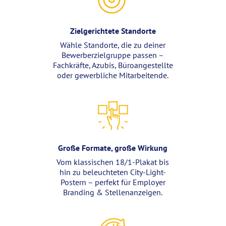
Zielgerichtete Standorte
Wähle Standorte, die zu deiner
Bewerberzielgruppe passen –
Fachkräfte, Azubis, Büroangestellte
oder gewerbliche Mitarbeitende.
Große Formate, große Wirkung
Vom klassischen 18/1-Plakat bis
hin zu beleuchteten City-Light-
Postern – perfekt für Employer
Branding & Stellenanzeigen.