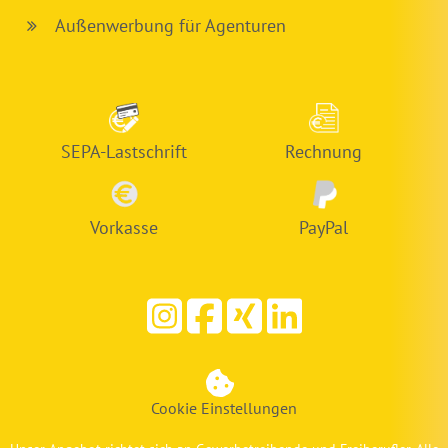
Außenwerbung für Agenturen
SEPA-Lastschrift
Rechnung
Vorkasse
PayPal
Cookie Einstellungen