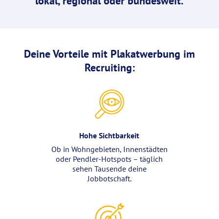
lokal, regional oder bundesweit.
Deine Vorteile mit Plakatwerbung im
Recruiting:
Hohe Sichtbarkeit
Ob in Wohngebieten, Innenstädten
oder Pendler-Hotspots – täglich
sehen Tausende deine
Jobbotschaft.