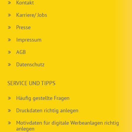
Kontakt
Karriere/ Jobs
Presse
Impressum
AGB
Datenschutz
SERVICE UND TIPPS
Häufig gestellte Fragen
Druckdaten richtig anlegen
Motivdaten für digitale Werbeanlagen richtig
anlegen