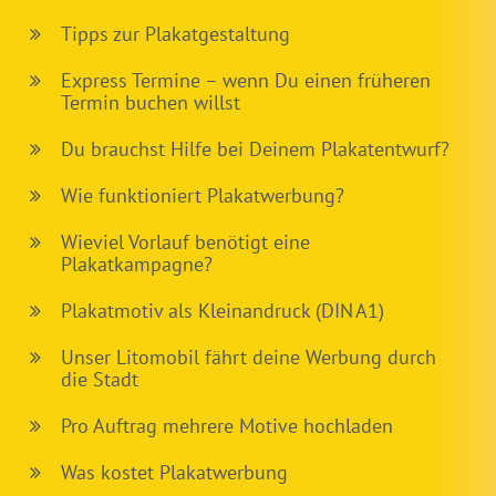
Tipps zur Plakatgestaltung
Express Termine – wenn Du einen früheren
Termin buchen willst
Du brauchst Hilfe bei Deinem Plakatentwurf?
Wie funktioniert Plakatwerbung?
Wieviel Vorlauf benötigt eine
Plakatkampagne?
Plakatmotiv als Kleinandruck (DIN A1)
Unser Litomobil fährt deine Werbung durch
die Stadt
Pro Auftrag mehrere Motive hochladen
Was kostet Plakatwerbung