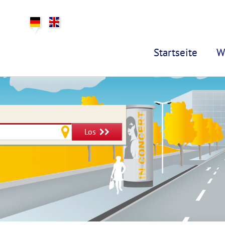
Startseite
W
Los