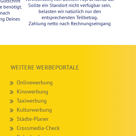
Gutschrift
Sollte ein Standort nicht verfügbar sein,
 benötigt.
belasten wir natürlich nur den
 nach
entsprechenden Teilbetrag.
ung Deines
Zahlung netto nach Rechnungseingang
WEITERE WERBEPORTALE
Onlinewerbung
Kinowerbung
Taxiwerbung
Kulturwerbung
Städte-Planer
Crossmedia-Check