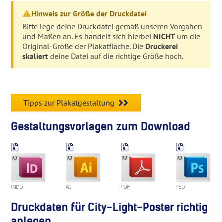
Hinweis zur Größe der Druckdatei
Bitte lege deine Druckdatei gemäß unseren Vorgaben
und Maßen an. Es handelt sich hierbei
NICHT
um die
Original-Größe der Plakatfläche. Die
Druckerei
skaliert
deine Datei auf die richtige Größe hoch.
Tipps zur Plakatgestaltung
Gestaltungsvorlagen zum Download
Druckdaten für City-Light-Poster richtig
anlegen