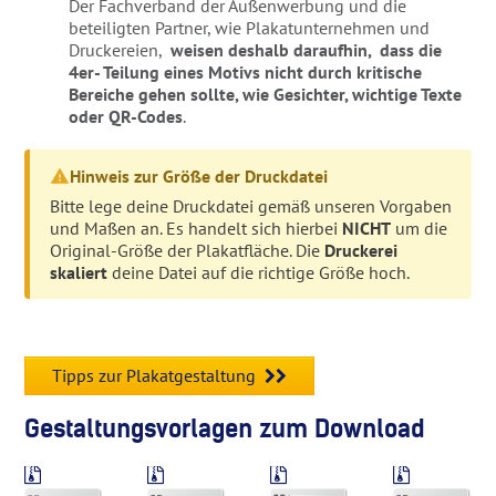
Der Fachverband der Außenwerbung und die
beteiligten Partner, wie Plakatunternehmen und
Druckereien,
weisen deshalb daraufhin, dass die
4er- Teilung eines Motivs nicht durch kritische
Bereiche gehen sollte, wie Gesichter, wichtige Texte
oder QR-Codes
.
Hinweis zur Größe der Druckdatei
Bitte lege deine Druckdatei gemäß unseren Vorgaben
und Maßen an. Es handelt sich hierbei
NICHT
um die
Original-Größe der Plakatfläche. Die
Druckerei
skaliert
deine Datei auf die richtige Größe hoch.
Tipps zur Plakatgestaltung
Gestaltungsvorlagen zum Download