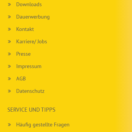
Downloads
Dauerwerbung
Kontakt
Karriere/ Jobs
Presse
Impressum
AGB
Datenschutz
SERVICE UND TIPPS
Häufig gestellte Fragen