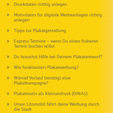
Druckdaten richtig anlegen
Motivdaten für digitale Werbeanlagen richtig
anlegen
Tipps zur Plakatgestaltung
Express Termine – wenn Du einen früheren
Termin buchen willst
Du brauchst Hilfe bei Deinem Plakatentwurf?
Wie funktioniert Plakatwerbung?
Wieviel Vorlauf benötigt eine
Plakatkampagne?
Plakatmotiv als Kleinandruck (DIN A1)
Unser Litomobil fährt deine Werbung durch
die Stadt