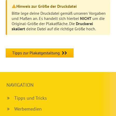
Hinweis zur Größe der Druckdatei
Bitte lege deine Druckdatei gemäß unseren Vorgaben
und Maßen an. Es handelt sich hierbei
NICHT
um die
Original-Größe der Plakatfläche. Die
Druckerei
skaliert
deine Datei auf die richtige Größe hoch.
Tipps zur Plakatgestaltung
NAVIGATION
Tipps und Tricks
Werbemedien