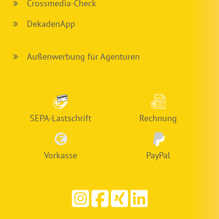
Crossmedia-Check
DekadenApp
Außenwerbung für Agenturen
SEPA-Lastschrift
Rechnung
Vorkasse
PayPal