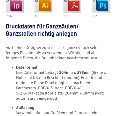
Druckdaten für Ganzsäulen/
Ganzstellen richtig anlegen
Auch ohne Designer zu sein, ist es ganz einfach sein
fertiges Plakatmotiv zu verwenden. Wichtig sind aber
folgende Daten, die Du unbedingt beachten solltest:
Dateiformat
:
Das Dateiformat beträgt
204mm x 398mm
(Breite x
Höhe, inkl. 3 mm Beschnitt rundum). Erstelle und
optimiere Deine Datei möglichst nach den
Parametern „PDF/X-3“ oder „PDF/X-4".
1-2-3-Plakat.de Kopfleiste: 204mm x 28mm (wird
automatisch eingefügt)
Auflösung
:
Verwende bitte nur Grafiken und Fotos mit einer