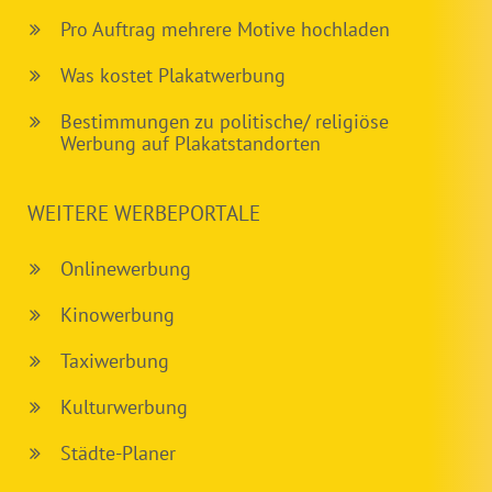
Pro Auftrag mehrere Motive hochladen
Was kostet Plakatwerbung
Bestimmungen zu politische/ religiöse
Werbung auf Plakatstandorten
WEITERE WERBEPORTALE
Onlinewerbung
Kinowerbung
Taxiwerbung
Kulturwerbung
Städte-Planer