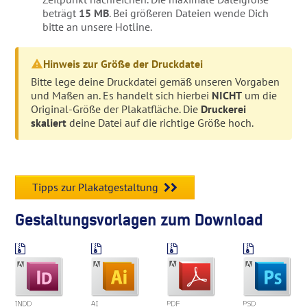
beträgt
15 MB
. Bei größeren Dateien wende Dich
bitte an unsere Hotline.
Hinweis zur Größe der Druckdatei
Bitte lege deine Druckdatei gemäß unseren Vorgaben
und Maßen an. Es handelt sich hierbei
NICHT
um die
Original-Größe der Plakatfläche. Die
Druckerei
skaliert
deine Datei auf die richtige Größe hoch.
Tipps zur Plakatgestaltung
Gestaltungsvorlagen zum Download