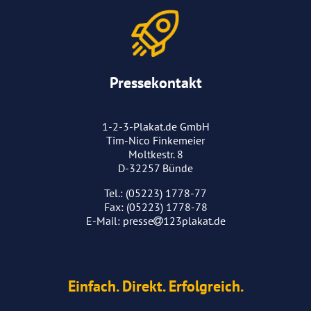
Pressekontakt
1-2-3-Plakat.de GmbH
Tim-Nico Finkemeier
Moltkestr. 8
D-32257 Bünde
Tel.: (05223) 1778-77
Fax: (05223) 1778-78
E-Mail:
presse
123plakat.de
Einfach. Direkt. Erfolgreich.