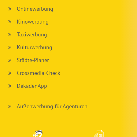
Onlinewerbung
Kinowerbung
Taxiwerbung
Kulturwerbung
Städte-Planer
Crossmedia-Check
DekadenApp
Außenwerbung für Agenturen