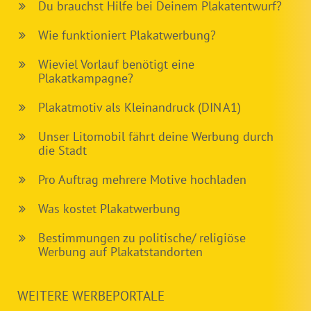
Du brauchst Hilfe bei Deinem Plakatentwurf?
Wie funktioniert Plakatwerbung?
Wieviel Vorlauf benötigt eine
Plakatkampagne?
Plakatmotiv als Kleinandruck (DIN A1)
Unser Litomobil fährt deine Werbung durch
die Stadt
Pro Auftrag mehrere Motive hochladen
Was kostet Plakatwerbung
Bestimmungen zu politische/ religiöse
Werbung auf Plakatstandorten
WEITERE WERBEPORTALE