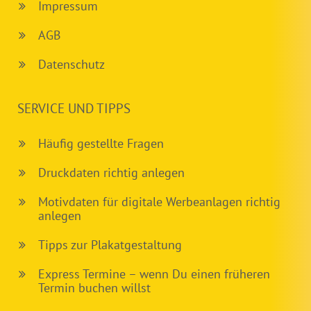
Impressum
AGB
Datenschutz
SERVICE UND TIPPS
Häufig gestellte Fragen
Druckdaten richtig anlegen
Motivdaten für digitale Werbeanlagen richtig
anlegen
Tipps zur Plakatgestaltung
Express Termine – wenn Du einen früheren
Termin buchen willst