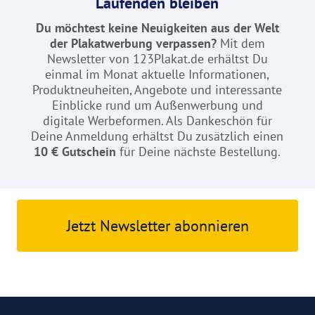
Laufenden bleiben
Du möchtest keine Neuigkeiten aus der Welt
der Plakatwerbung verpassen?
Mit dem
Newsletter von 123Plakat.de erhältst Du
einmal im Monat aktuelle Informationen,
Produktneuheiten, Angebote und interessante
Einblicke rund um Außenwerbung und
digitale Werbeformen. Als Dankeschön für
Deine Anmeldung erhältst Du zusätzlich einen
10 € Gutschein
für Deine nächste Bestellung.
Jetzt Newsletter abonnieren