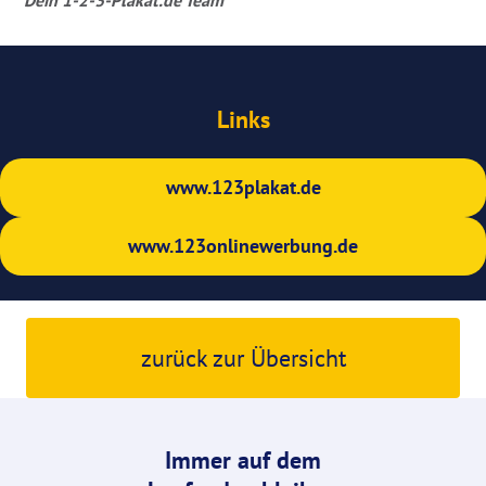
Links
www.123plakat.de
www.123onlinewerbung.de
zurück zur Übersicht
Immer auf dem