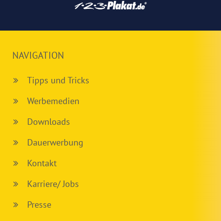
NAVIGATION
Tipps und Tricks
Werbemedien
Downloads
Dauerwerbung
Kontakt
Karriere/ Jobs
Presse