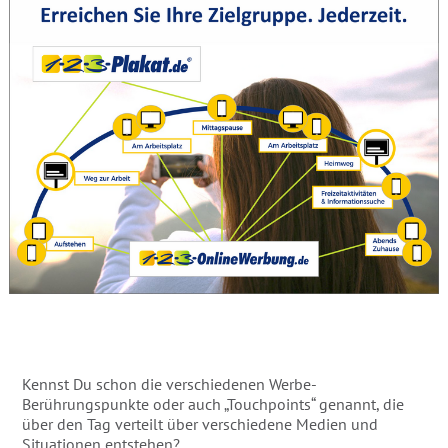
Kennst Du schon die verschiedenen Werbe-
Berührungspunkte oder auch „Touchpoints“ genannt, die
über den Tag verteilt über verschiedene Medien und
Situationen entstehen?