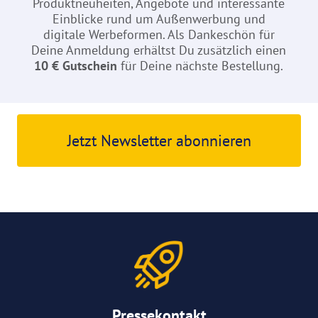
Produktneuheiten, Angebote und interessante
Einblicke rund um Außenwerbung und
digitale Werbeformen. Als Dankeschön für
Deine Anmeldung erhältst Du zusätzlich einen
10 € Gutschein
für Deine nächste Bestellung.
Jetzt Newsletter abonnieren
Pressekontakt