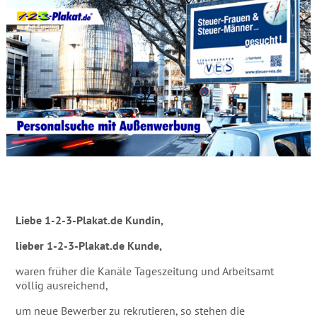
Liebe 1-2-3-Plakat.de Kundin,
lieber 1-2-3-Plakat.de Kunde,
waren früher die Kanäle Tageszeitung und Arbeitsamt
völlig ausreichend,
um neue Bewerber zu rekrutieren, so stehen die