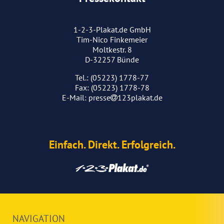
1-2-3-Plakat.de GmbH
Tim-Nico Finkemeier
Moltkestr. 8
D-32257 Bünde
Tel.: (05223) 1778-77
Fax: (05223) 1778-78
E-Mail:
presse
123plakat.de
Einfach. Direkt. Erfolgreich.
NAVIGATION