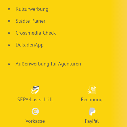
Kulturwerbung
Städte-Planer
Crossmedia-Check
DekadenApp
Außenwerbung für Agenturen
SEPA-Lastschrift
Rechnung
Vorkasse
PayPal