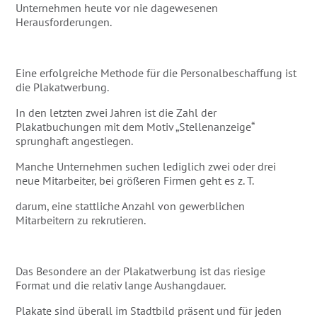
Unternehmen heute vor nie dagewesenen
Herausforderungen.
Eine erfolgreiche Methode für die Personalbeschaffung ist
die Plakatwerbung.
In den letzten zwei Jahren ist die Zahl der
Plakatbuchungen mit dem Motiv „Stellenanzeige“
sprunghaft angestiegen.
Manche Unternehmen suchen lediglich zwei oder drei
neue Mitarbeiter, bei größeren Firmen geht es z. T.
darum, eine stattliche Anzahl von gewerblichen
Mitarbeitern zu rekrutieren.
Das Besondere an der Plakatwerbung ist das riesige
Format und die relativ lange Aushangdauer.
Plakate sind überall im Stadtbild präsent und für jeden