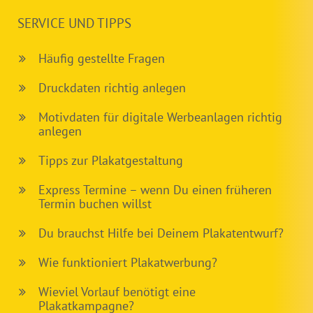
SERVICE UND TIPPS
Häufig gestellte Fragen
Druckdaten richtig anlegen
Motivdaten für digitale Werbeanlagen richtig
anlegen
Tipps zur Plakatgestaltung
Express Termine – wenn Du einen früheren
Termin buchen willst
Du brauchst Hilfe bei Deinem Plakatentwurf?
Wie funktioniert Plakatwerbung?
Wieviel Vorlauf benötigt eine
Plakatkampagne?