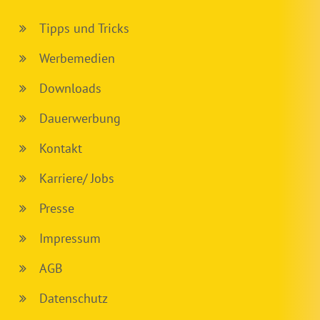
Tipps und Tricks
Werbemedien
Downloads
Dauerwerbung
Kontakt
Karriere/ Jobs
Presse
Impressum
AGB
Datenschutz