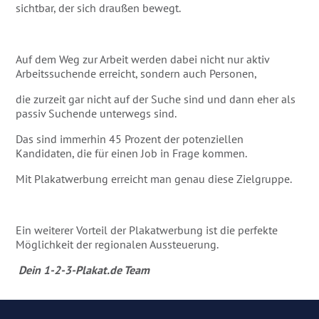
sichtbar, der sich draußen bewegt.
Auf dem Weg zur Arbeit werden dabei nicht nur aktiv
Arbeitssuchende erreicht, sondern auch Personen,
die zurzeit gar nicht auf der Suche sind und dann eher als
passiv Suchende unterwegs sind.
Das sind immerhin 45 Prozent der potenziellen
Kandidaten, die für einen Job in Frage kommen.
Mit Plakatwerbung erreicht man genau diese Zielgruppe.
Ein weiterer Vorteil der Plakatwerbung ist die perfekte
Möglichkeit der regionalen Aussteuerung.
Dein 1-2-3-Plakat.de Team