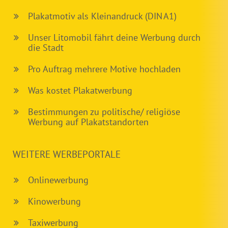
Plakatmotiv als Kleinandruck (DIN A1)
Unser Litomobil fährt deine Werbung durch
die Stadt
Pro Auftrag mehrere Motive hochladen
Was kostet Plakatwerbung
Bestimmungen zu politische/ religiöse
Werbung auf Plakatstandorten
WEITERE WERBEPORTALE
Onlinewerbung
Kinowerbung
Taxiwerbung