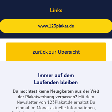
Links
www.123plakat.de
zurück zur Übersicht
Immer auf dem
Laufenden bleiben
Du möchtest keine Neuigkeiten aus der Welt
der Plakatwerbung verpassen?
Mit dem
Newsletter von 123Plakat.de erhältst Du
einmal im Monat aktuelle Informationen,