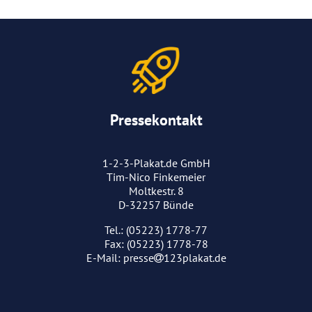
Pressekontakt
1-2-3-Plakat.de GmbH
Tim-Nico Finkemeier
Moltkestr. 8
D-32257 Bünde
Tel.: (05223) 1778-77
Fax: (05223) 1778-78
E-Mail:
presse
123plakat.de