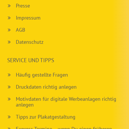
Presse
Impressum
AGB
Datenschutz
SERVICE UND TIPPS
Häufig gestellte Fragen
Druckdaten richtig anlegen
Motivdaten für digitale Werbeanlagen richtig
anlegen
Tipps zur Plakatgestaltung
Express Termine – wenn Du einen früheren