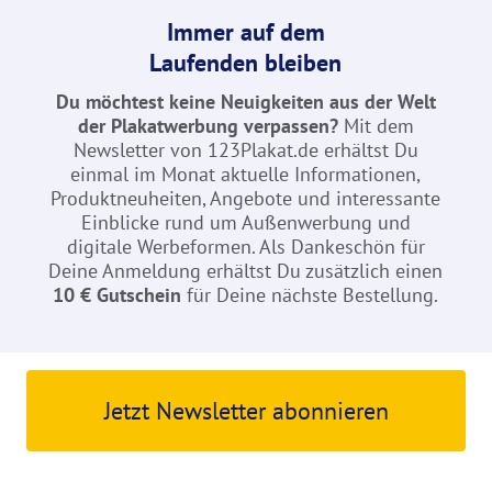
Immer auf dem
Laufenden bleiben
Du möchtest keine Neuigkeiten aus der Welt
der Plakatwerbung verpassen?
Mit dem
Newsletter von 123Plakat.de erhältst Du
einmal im Monat aktuelle Informationen,
Produktneuheiten, Angebote und interessante
Einblicke rund um Außenwerbung und
digitale Werbeformen. Als Dankeschön für
Deine Anmeldung erhältst Du zusätzlich einen
10 € Gutschein
für Deine nächste Bestellung.
Jetzt Newsletter abonnieren