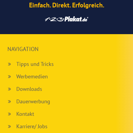
Einfach. Direkt. Erfolgreich.
NAVIGATION
Tipps und Tricks
Werbemedien
Downloads
Dauerwerbung
Kontakt
Karriere/ Jobs