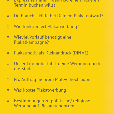
Termin buchen willst
Du brauchst Hilfe bei Deinem Plakatentwurf?
Wie funktioniert Plakatwerbung?
Wieviel Vorlauf benötigt eine
Plakatkampagne?
Plakatmotiv als Kleinandruck (DIN A1)
Unser Litomobil fährt deine Werbung durch
die Stadt
Pro Auftrag mehrere Motive hochladen
Was kostet Plakatwerbung
Bestimmungen zu politische/ religiöse
Werbung auf Plakatstandorten