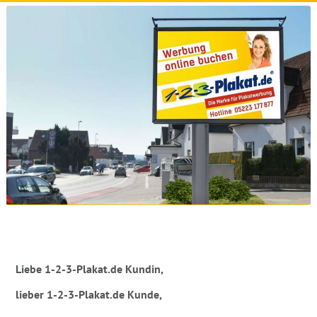
Liebe 1-2-3-Plakat.de Kundin,
lieber 1-2-3-Plakat.de Kunde,