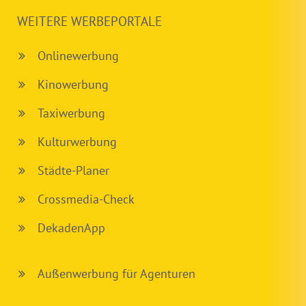
WEITERE WERBEPORTALE
Onlinewerbung
Kinowerbung
Taxiwerbung
Kulturwerbung
Städte-Planer
Crossmedia-Check
DekadenApp
Außenwerbung für Agenturen