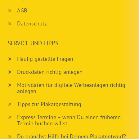
AGB
Datenschutz
SERVICE UND TIPPS
Häufig gestellte Fragen
Druckdaten richtig anlegen
Motivdaten für digitale Werbeanlagen richtig
anlegen
Tipps zur Plakatgestaltung
Express Termine – wenn Du einen früheren
Termin buchen willst
Du brauchst Hilfe bei Deinem Plakatentwurf?