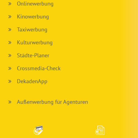
Onlinewerbung
Kinowerbung
Taxiwerbung
Kulturwerbung
Städte-Planer
Crossmedia-Check
DekadenApp
Außenwerbung für Agenturen