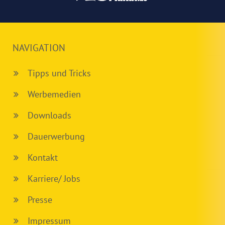
NAVIGATION
Tipps und Tricks
Werbemedien
Downloads
Dauerwerbung
Kontakt
Karriere/ Jobs
Presse
Impressum