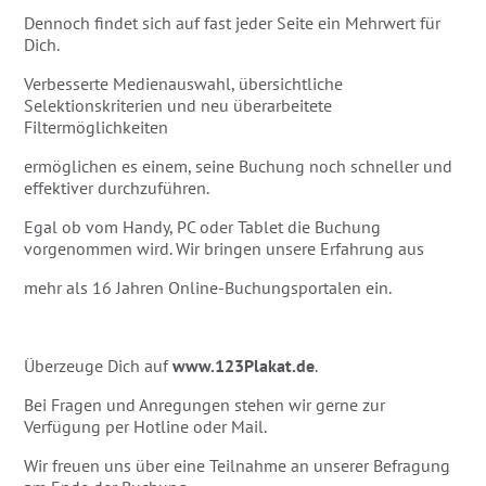
Dennoch findet sich auf fast jeder Seite ein Mehrwert für
Dich.
Verbesserte Medienauswahl, übersichtliche
Selektionskriterien und neu überarbeitete
Filtermöglichkeiten
ermöglichen es einem, seine Buchung noch schneller und
effektiver durchzuführen.
Egal ob vom Handy, PC oder Tablet die Buchung
vorgenommen wird. Wir bringen unsere Erfahrung aus
mehr als 16 Jahren Online-Buchungsportalen ein.
Überzeuge Dich auf
www.123Plakat.de
.
Bei Fragen und Anregungen stehen wir gerne zur
Verfügung per Hotline oder Mail.
Wir freuen uns über eine Teilnahme an unserer Befragung