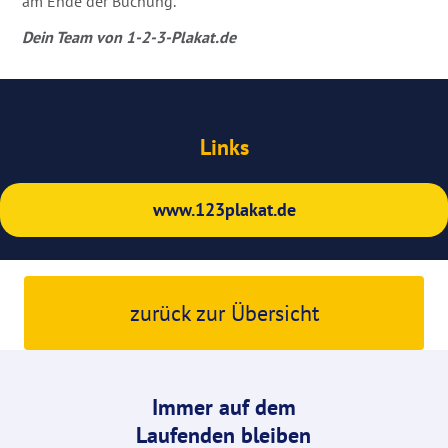
am Ende der Buchung.
Dein Team von 1-2-3-Plakat.de
Links
www.123plakat.de
zurück zur Übersicht
Immer auf dem
Laufenden bleiben