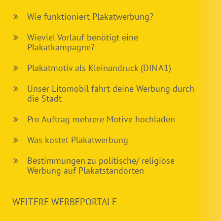
Wie funktioniert Plakatwerbung?
Wieviel Vorlauf benötigt eine
Plakatkampagne?
Plakatmotiv als Kleinandruck (DIN A1)
Unser Litomobil fährt deine Werbung durch
die Stadt
Pro Auftrag mehrere Motive hochladen
Was kostet Plakatwerbung
Bestimmungen zu politische/ religiöse
Werbung auf Plakatstandorten
WEITERE WERBEPORTALE