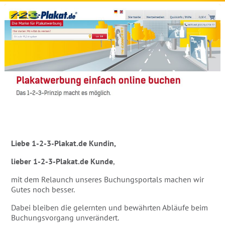
Liebe 1-2-3-Plakat.de Kundin,
lieber 1-2-3-Plakat.de Kunde
,
mit dem Relaunch unseres Buchungsportals machen wir
Gutes noch besser.
Dabei bleiben die gelernten und bewährten Abläufe beim
Buchungsvorgang unverändert.