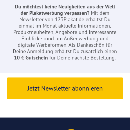
Du möchtest keine Neuigkeiten aus der Welt
der Plakatwerbung verpassen?
Mit dem
Newsletter von 123Plakat.de erhältst Du
einmal im Monat aktuelle Informationen,
Produktneuheiten, Angebote und interessante
Einblicke rund um Außenwerbung und
digitale Werbeformen. Als Dankeschön für
Deine Anmeldung erhältst Du zusätzlich einen
10 € Gutschein
für Deine nächste Bestellung.
Jetzt Newsletter abonnieren