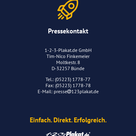
Pressekontakt
1-2-3-Plakat.de GmbH
Tim-Nico Finkemeier
Moltkestr. 8
D-32257 Bünde
Tel.: (05223) 1778-77
Fax: (05223) 1778-78
E-Mail:
presse
123plakat.de
Einfach. Direkt. Erfolgreich.