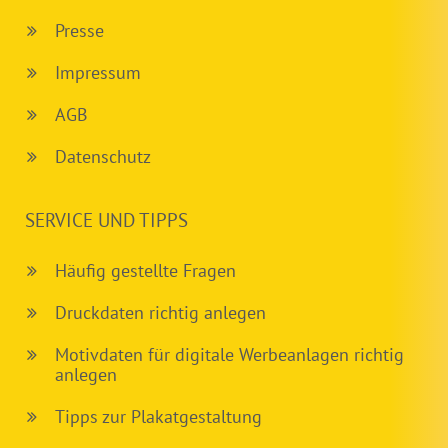
Presse
Impressum
AGB
Datenschutz
SERVICE UND TIPPS
Häufig gestellte Fragen
Druckdaten richtig anlegen
Motivdaten für digitale Werbeanlagen richtig
anlegen
Tipps zur Plakatgestaltung