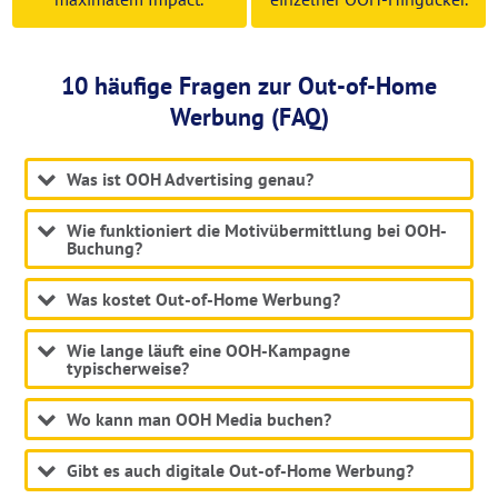
10 häufige Fragen zur Out-of-Home
Werbung (FAQ)
Was ist OOH Advertising genau?
Wie funktioniert die Motivübermittlung bei OOH-
Buchung?
Was kostet Out-of-Home Werbung?
Wie lange läuft eine OOH-Kampagne
typischerweise?
Wo kann man OOH Media buchen?
Gibt es auch digitale Out-of-Home Werbung?