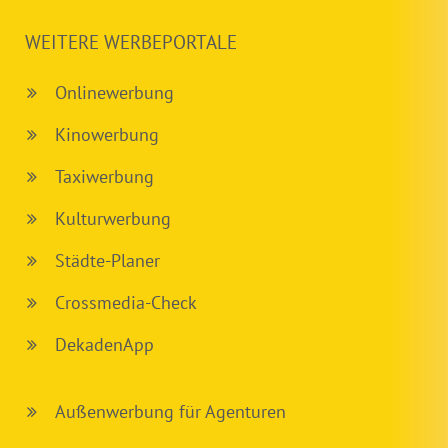
WEITERE WERBEPORTALE
Onlinewerbung
Kinowerbung
Taxiwerbung
Kulturwerbung
Städte-Planer
Crossmedia-Check
DekadenApp
Außenwerbung für Agenturen