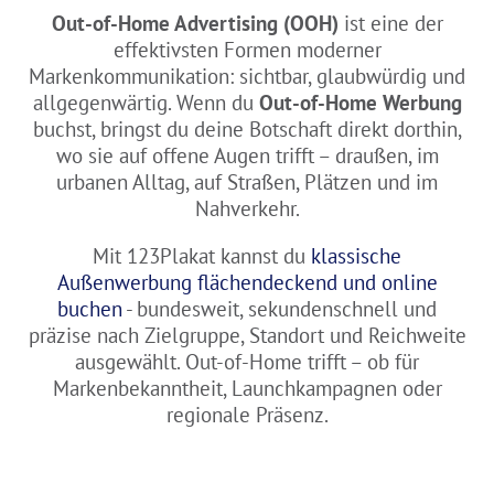
Out-of-Home Advertising (OOH)
ist eine der
effektivsten Formen moderner
Markenkommunikation: sichtbar, glaubwürdig und
allgegenwärtig. Wenn du
Out-of-Home Werbung
buchst, bringst du deine Botschaft direkt dorthin,
wo sie auf offene Augen trifft – draußen, im
urbanen Alltag, auf Straßen, Plätzen und im
Nahverkehr.
Mit 123Plakat kannst du
klassische
Außenwerbung flächendeckend und online
buchen
- bundesweit, sekundenschnell und
präzise nach Zielgruppe, Standort und Reichweite
ausgewählt. Out-of-Home trifft – ob für
Markenbekanntheit, Launchkampagnen oder
regionale Präsenz.