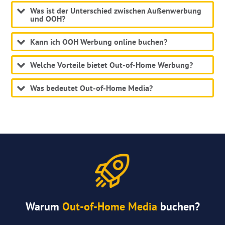
Was ist der Unterschied zwischen Außenwerbung
und OOH?
Kann ich OOH Werbung online buchen?
Welche Vorteile bietet Out-of-Home Werbung?
Was bedeutet Out-of-Home Media?
Warum
Out-of-Home Media
buchen?