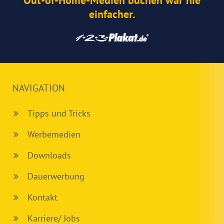
einfacher.
NAVIGATION
Tipps und Tricks
Werbemedien
Downloads
Dauerwerbung
Kontakt
Karriere/ Jobs