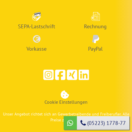
SEPA-Lastschrift
Rechnung
Vorkasse
PayPal
Cookie Einstellungen
Unser Angebot richtet sich an Gewerbetreibende und Freiberufler. Alle
Preise zzgl. MwSt.
(05223) 1778-77