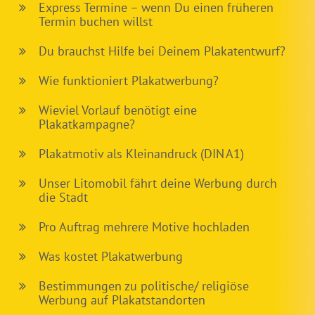
Express Termine – wenn Du einen früheren
Termin buchen willst
Du brauchst Hilfe bei Deinem Plakatentwurf?
Wie funktioniert Plakatwerbung?
Wieviel Vorlauf benötigt eine
Plakatkampagne?
Plakatmotiv als Kleinandruck (DIN A1)
Unser Litomobil fährt deine Werbung durch
die Stadt
Pro Auftrag mehrere Motive hochladen
Was kostet Plakatwerbung
Bestimmungen zu politische/ religiöse
Werbung auf Plakatstandorten