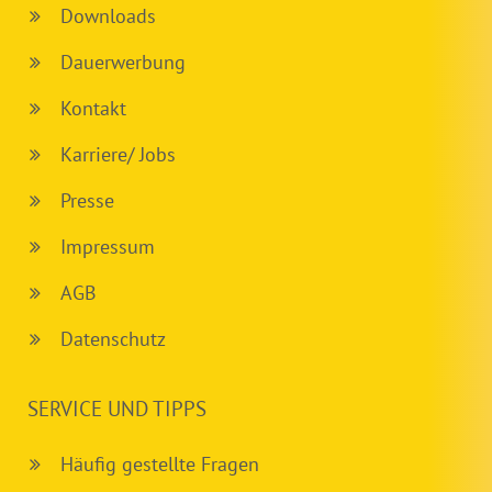
Downloads
Dauerwerbung
Kontakt
Karriere/ Jobs
Presse
Impressum
AGB
Datenschutz
SERVICE UND TIPPS
Häufig gestellte Fragen