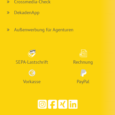
Crossmedia-Check
DekadenApp
Außenwerbung für Agenturen
SEPA-Lastschrift
Rechnung
Vorkasse
PayPal