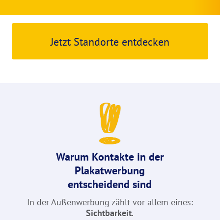
Jetzt Standorte entdecken
Warum Kontakte in der
Plakatwerbung
entscheidend sind
In der Außenwerbung zählt vor allem eines:
Sichtbarkeit
.