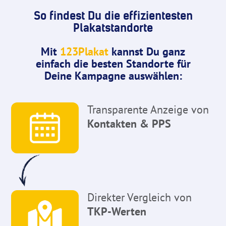
So findest Du die effizientesten
Plakatstandorte
Mit
123Plakat
kannst Du ganz
einfach die besten Standorte für
Deine Kampagne auswählen:
Transparente Anzeige von
Kontakten & PPS
Direkter Vergleich von
TKP-Werten