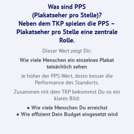
Was sind PPS
(Plakatseher pro Stelle)?
Neben dem TKP spielen die
PPS –
Plakatseher pro Stelle
eine zentrale
Rolle.
Dieser Wert zeigt Dir:
Wie viele Menschen ein einzelnes Plakat
tatsächlich sehen
Je höher der PPS-Wert, desto besser die
Performance des Standorts.
Zusammen mit dem TKP bekommst Du so ein
klares Bild:
●
Wie viele Menschen Du erreichst
●
Wie effizient Dein Budget eingesetzt wird