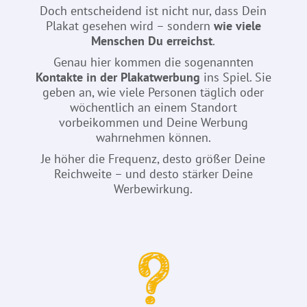
Doch entscheidend ist nicht nur, dass Dein
Plakat gesehen wird – sondern
wie viele
Menschen Du erreichst
.
Genau hier kommen die sogenannten
Kontakte in der Plakatwerbung
ins Spiel. Sie
geben an, wie viele Personen täglich oder
wöchentlich an einem Standort
vorbeikommen und Deine Werbung
wahrnehmen können.
Je höher die Frequenz, desto größer Deine
Reichweite – und desto stärker Deine
Werbewirkung.