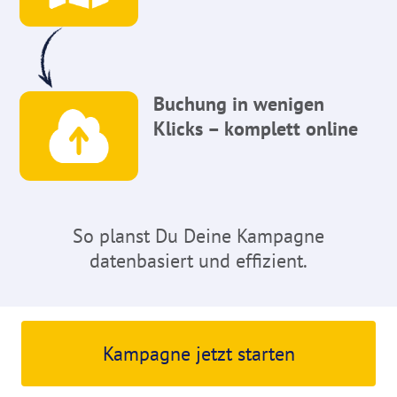
Buchung in wenigen
Klicks – komplett online
So planst Du Deine Kampagne
datenbasiert und effizient.
Kampagne jetzt starten