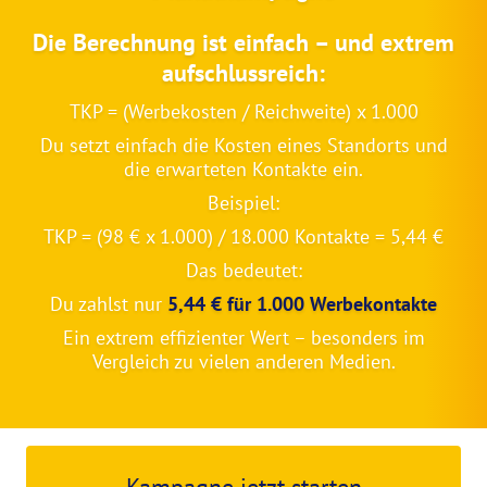
Die Berechnung ist einfach – und extrem
aufschlussreich:
TKP = (Werbekosten / Reichweite) x 1.000
Du setzt einfach die Kosten eines Standorts und
die erwarteten Kontakte ein.
Beispiel:
TKP = (98 € x 1.000) / 18.000 Kontakte = 5,44 €
Das bedeutet:
Du zahlst nur
5,44 € für 1.000 Werbekontakte
Ein extrem effizienter Wert – besonders im
Vergleich zu vielen anderen Medien.
Kampagne jetzt starten