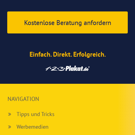
Kostenlose Beratung anfordern
Einfach. Direkt. Erfolgreich.
NAVIGATION
Tipps und Tricks
Werbemedien