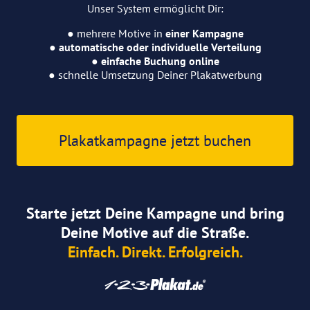
Unser System ermöglicht Dir:
● mehrere Motive in
einer Kampagne
●
automatische oder individuelle Verteilung
●
einfache Buchung online
● schnelle Umsetzung Deiner Plakatwerbung
Plakatkampagne jetzt buchen
Starte jetzt Deine Kampagne und bring
Deine Motive auf die Straße.
Einfach. Direkt. Erfolgreich.