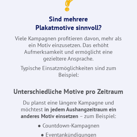
Sind mehrere
Plakatmotive sinnvoll?
Viele Kampagnen profitieren davon, mehr als
ein Motiv einzusetzen. Das erhöht
Aufmerksamkeit und ermöglicht eine
gezieltere Ansprache.
Typische Einsatzmöglichkeiten sind zum
Beispiel:
Unterschiedliche Motive pro Zeitraum
Du planst eine längere Kampagne und
möchtest
in jedem Aushangzeitraum ein
anderes Motiv einsetzen
– zum Beispiel:
● Countdown-Kampagnen
● Eventankündigungen