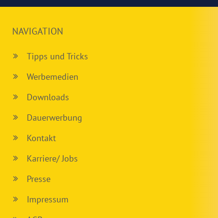
NAVIGATION
Tipps und Tricks
Werbemedien
Downloads
Dauerwerbung
Kontakt
Karriere/ Jobs
Presse
Impressum