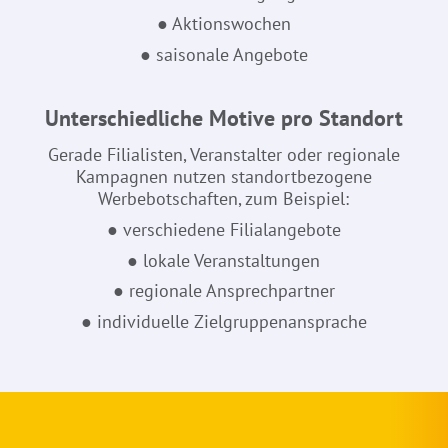
● Aktionswochen
● saisonale Angebote
Unterschiedliche Motive pro Standort
Gerade Filialisten, Veranstalter oder regionale
Kampagnen nutzen standortbezogene
Werbebotschaften, zum Beispiel:
● verschiedene Filialangebote
● lokale Veranstaltungen
● regionale Ansprechpartner
● individuelle Zielgruppenansprache