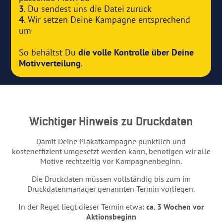
3
. Du sendest uns die Datei zurück
4
. Wir setzen Deine Kampagne entsprechend
um
So behältst Du
die volle Kontrolle über Deine
Motivverteilung
.
Wichtiger Hinweis zu Druckdaten
Damit Deine Plakatkampagne pünktlich und
kosteneffizient umgesetzt werden kann, benötigen wir alle
Motive rechtzeitig vor Kampagnenbeginn.
Die Druckdaten müssen vollständig bis zum im
Druckdatenmanager genannten Termin vorliegen.
In der Regel liegt dieser Termin etwa:
ca. 3 Wochen vor
Aktionsbeginn