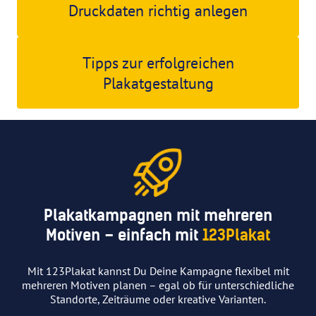
Druckdaten richtig anlegen
Tipps zur erfolgreichen
Plakatgestaltung
Plakatkampagnen mit mehreren
Motiven – einfach mit
123Plakat
Mit 123Plakat kannst Du Deine Kampagne flexibel mit
mehreren Motiven planen – egal ob für unterschiedliche
Standorte, Zeiträume oder kreative Varianten.