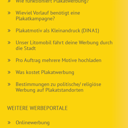
Wie funktioniert Plakatwerbung?
Wieviel Vorlauf benötigt eine
Plakatkampagne?
Plakatmotiv als Kleinandruck (DIN A1)
Unser Litomobil fährt deine Werbung durch
die Stadt
Pro Auftrag mehrere Motive hochladen
Was kostet Plakatwerbung
Bestimmungen zu politische/ religiöse
Werbung auf Plakatstandorten
WEITERE WERBEPORTALE
Onlinewerbung