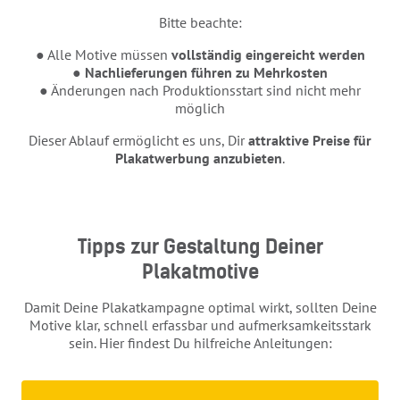
Bitte beachte:
● Alle Motive müssen
vollständig eingereicht werden
●
Nachlieferungen führen zu Mehrkosten
● Änderungen nach Produktionsstart sind nicht mehr
möglich
Dieser Ablauf ermöglicht es uns, Dir
attraktive Preise für
Plakatwerbung anzubieten
.
Tipps zur Gestaltung Deiner
Plakatmotive
Damit Deine Plakatkampagne optimal wirkt, sollten Deine
Motive klar, schnell erfassbar und aufmerksamkeitsstark
sein. Hier findest Du hilfreiche Anleitungen: