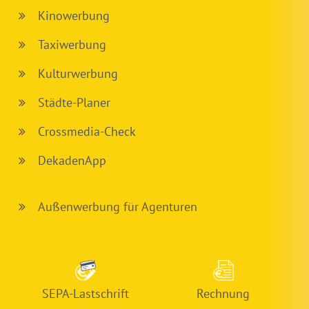
Kinowerbung
Taxiwerbung
Kulturwerbung
Städte-Planer
Crossmedia-Check
DekadenApp
Außenwerbung für Agenturen
SEPA-Lastschrift
Rechnung