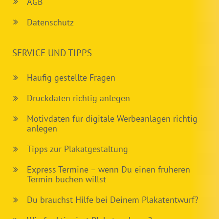
AGB
Datenschutz
SERVICE UND TIPPS
Häufig gestellte Fragen
Druckdaten richtig anlegen
Motivdaten für digitale Werbeanlagen richtig
anlegen
Tipps zur Plakatgestaltung
Express Termine – wenn Du einen früheren
Termin buchen willst
Du brauchst Hilfe bei Deinem Plakatentwurf?