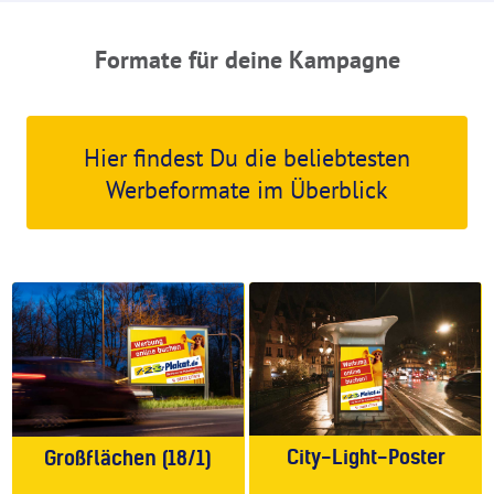
Formate für deine Kampagne
Hier findest Du die beliebtesten
Werbeformate im Überblick
City-Light-Poster
Großflächen (18/1)