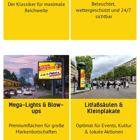
Beleuchtet,
Der Klassiker für maximale
wettergeschützt und 24/7
Reichweite
sichtbar
Mega-Lights & Blow-
Litfaßsäulen &
ups
Kleinplakate
Premiumflächen für große
Optimal für Events, Kultur
Markenbotschaften
& lokale Aktionen