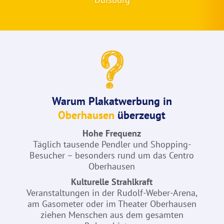
Warum Plakatwerbung in
Oberhausen
überzeugt
Hohe Frequenz
Täglich tausende Pendler und Shopping-
Besucher – besonders rund um das Centro
Oberhausen
Kulturelle Strahlkraft
Veranstaltungen in der Rudolf-Weber-Arena,
am Gasometer oder im Theater Oberhausen
ziehen Menschen aus dem gesamten