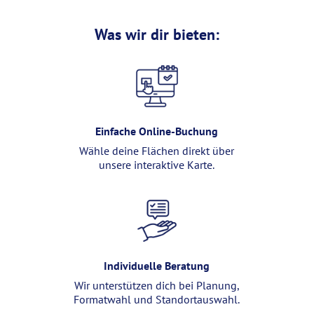
Was wir dir bieten:
Einfache Online-Buchung
Wähle deine Flächen direkt über
unsere interaktive Karte.
Individuelle Beratung
Wir unterstützen dich bei Planung,
Formatwahl und Standortauswahl.