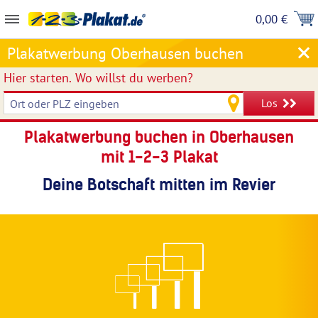
0,00 €
Plakatwerbung Oberhausen buchen
Hier starten.
Wo willst du werben?
Los
Plakatwerbung buchen in Oberhausen
mit 1-2-3 Plakat
Deine Botschaft mitten im Revier