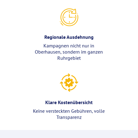
Regionale Ausdehnung
Kampagnen nicht nur in
Oberhausen, sondern im ganzen
Ruhrgebiet
Klare Kostenübersicht
Keine versteckten Gebühren, volle
Transparenz