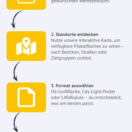
gewünschten Werbezeitraum.
2. Standorte entdecken
Nutze unsere interaktive Karte, um
verfügbare Plakatflächen zu sehen –
nach Bezirken, Straßen oder
Zielgruppen sortiert.
3. Format auswählen
Ob Großfläche, City-Light-Poster
oder Litfaßsäule – du entscheidest,
was am besten passt.