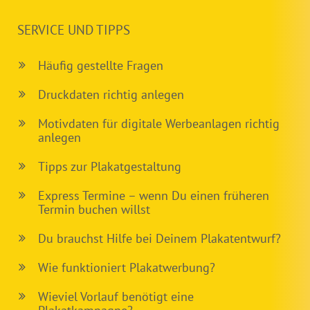
SERVICE UND TIPPS
Häufig gestellte Fragen
Druckdaten richtig anlegen
Motivdaten für digitale Werbeanlagen richtig
anlegen
Tipps zur Plakatgestaltung
Express Termine – wenn Du einen früheren
Termin buchen willst
Du brauchst Hilfe bei Deinem Plakatentwurf?
Wie funktioniert Plakatwerbung?
Wieviel Vorlauf benötigt eine