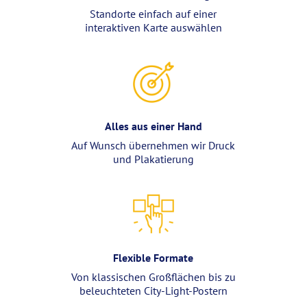
Standorte einfach auf einer
interaktiven Karte auswählen
Alles aus einer Hand
Auf Wunsch übernehmen wir Druck
und Plakatierung
Flexible Formate
Von klassischen Großflächen bis zu
beleuchteten City-Light-Postern