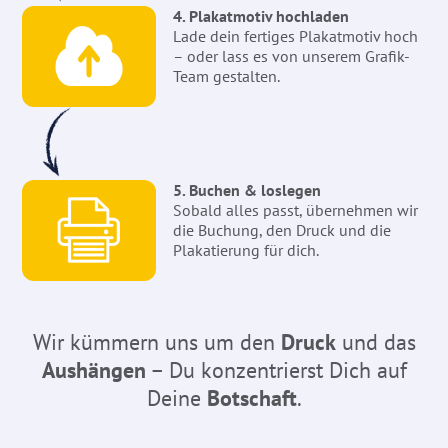
4. Plakatmotiv hochladen
Lade dein fertiges Plakatmotiv hoch
– oder lass es von unserem Grafik-
Team gestalten.
5. Buchen & loslegen
Sobald alles passt, übernehmen wir
die Buchung, den Druck und die
Plakatierung für dich.
Wir kümmern uns um den
Druck
und das
Aushängen
– Du konzentrierst Dich auf
Deine
Botschaft
.