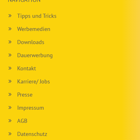
Tipps und Tricks
Werbemedien
Downloads
Dauerwerbung
Kontakt
Karriere/ Jobs
Presse
Impressum
AGB
Datenschutz