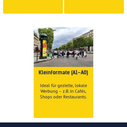
Kleinformate (A1–A0)
Ideal für gezielte, lokale
Werbung – z. B. in Cafés,
Shops oder Restaurants.