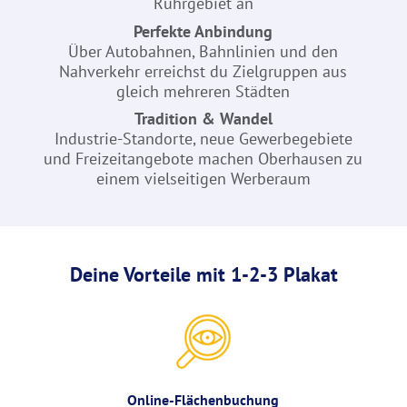
Ruhrgebiet an
Perfekte Anbindung
Über Autobahnen, Bahnlinien und den
Nahverkehr erreichst du Zielgruppen aus
gleich mehreren Städten
Tradition & Wandel
Industrie-Standorte, neue Gewerbegebiete
und Freizeitangebote machen Oberhausen zu
einem vielseitigen Werberaum
Deine Vorteile mit 1-2-3 Plakat
Online-Flächenbuchung