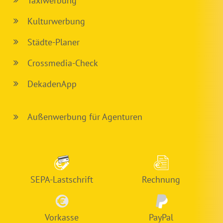
Taxiwerbung
Kulturwerbung
Städte-Planer
Crossmedia-Check
DekadenApp
Außenwerbung für Agenturen
SEPA-Lastschrift
Rechnung
Vorkasse
PayPal