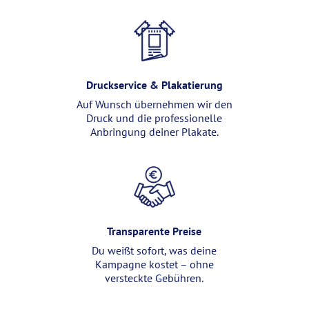
Druckservice & Plakatierung
Auf Wunsch übernehmen wir den
Druck und die professionelle
Anbringung deiner Plakate.
Transparente Preise
Du weißt sofort, was deine
Kampagne kostet – ohne
versteckte Gebühren.