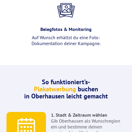
Belegfotos & Monitoring
Auf Wunsch erhältst du eine Foto-
Dokumentation deiner Kampagne.
So funktioniert’s-
Plakatwerbung
buchen
in Oberhausen leicht gemacht
1. Stadt & Zeitraum wählen
Gib Oberhausen als Wunschregion
ein und bestimme deinen