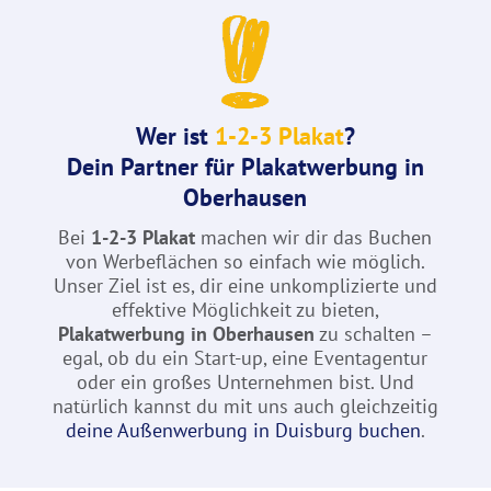
Wer ist
1-2-3 Plakat
?
Dein Partner für Plakatwerbung in
Oberhausen
Bei
1-2-3 Plakat
machen wir dir das Buchen
von Werbeflächen so einfach wie möglich.
Unser Ziel ist es, dir eine unkomplizierte und
effektive Möglichkeit zu bieten,
Plakatwerbung in Oberhausen
zu schalten –
egal, ob du ein Start-up, eine Eventagentur
oder ein großes Unternehmen bist. Und
natürlich kannst du mit uns auch gleichzeitig
deine Außenwerbung in Duisburg buchen
.