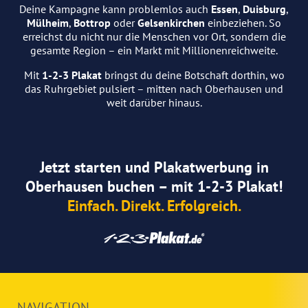
Deine Kampagne kann problemlos auch
Essen
,
Duisburg
,
Mülheim
,
Bottrop
oder
Gelsenkirchen
einbeziehen. So
erreichst du nicht nur die Menschen vor Ort, sondern die
gesamte Region – ein Markt mit Millionenreichweite.
Mit
1-2-3 Plakat
bringst du deine Botschaft dorthin, wo
das Ruhrgebiet pulsiert – mitten nach Oberhausen und
weit darüber hinaus.
Jetzt starten und Plakatwerbung in
Oberhausen buchen – mit 1-2-3 Plakat!
Einfach. Direkt. Erfolgreich.
NAVIGATION