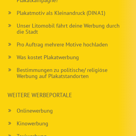
Plakatkampagne?
Plakatmotiv als Kleinandruck (DIN A1)
Unser Litomobil fährt deine Werbung durch
die Stadt
Pro Auftrag mehrere Motive hochladen
Was kostet Plakatwerbung
Bestimmungen zu politische/ religiöse
Werbung auf Plakatstandorten
WEITERE WERBEPORTALE
Onlinewerbung
Kinowerbung