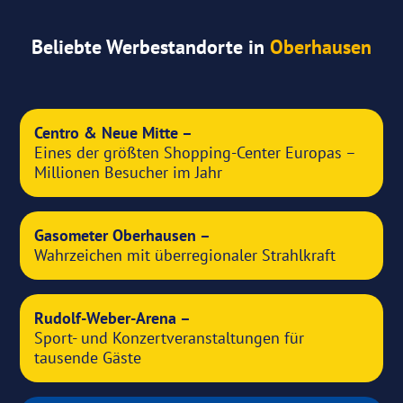
Beliebte Werbestandorte in
Oberhausen
Centro & Neue Mitte –
Eines der größten Shopping-Center Europas –
Millionen Besucher im Jahr
Gasometer Oberhausen –
Wahrzeichen mit überregionaler Strahlkraft
Rudolf-Weber-Arena –
Sport- und Konzertveranstaltungen für
tausende Gäste