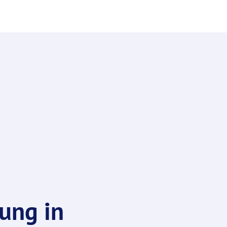
ung in