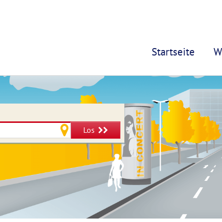
Startseite
W
Los