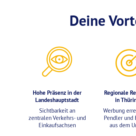
Deine Vort
Hohe Präsenz in der
Regionale Re
Landeshauptstadt
in Thüri
Sichtbarkeit an
Werbung erre
zentralen Verkehrs- und
Pendler und 
Einkaufsachsen
aus dem U