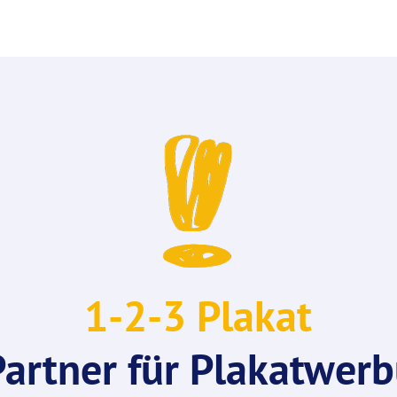
1-2-3 Plakat
Partner für Plakatwerb