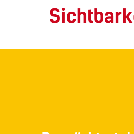
Sichtbark