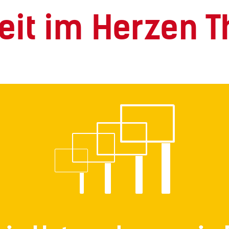
eit im Herzen 