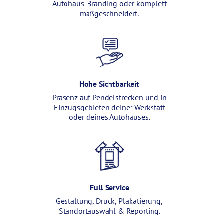
Autohaus-Branding oder komplett
maßgeschneidert.
Hohe Sichtbarkeit
Präsenz auf Pendelstrecken und in
Einzugsgebieten deiner Werkstatt
oder deines Autohauses.
Full Service
Gestaltung, Druck, Plakatierung,
Standortauswahl & Reporting.