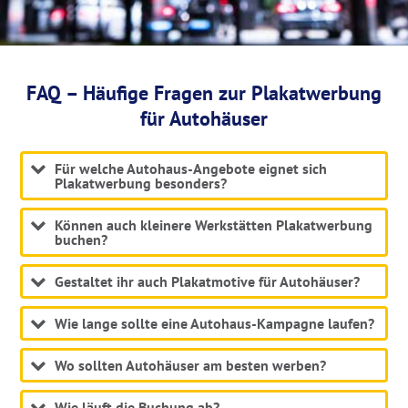
FAQ – Häufige Fragen zur Plakatwerbung
für Autohäuser
Für welche Autohaus-Angebote eignet sich
Plakatwerbung besonders?
Können auch kleinere Werkstätten Plakatwerbung
buchen?
Gestaltet ihr auch Plakatmotive für Autohäuser?
Wie lange sollte eine Autohaus-Kampagne laufen?
Wo sollten Autohäuser am besten werben?
Wie läuft die Buchung ab?