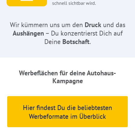
schnell sichtbar wird.
Wir kümmern uns um den
Druck
und das
Aushängen
– Du konzentrierst Dich auf
Deine
Botschaft
.
Werbeflächen für deine Autohaus-
Kampagne
Hier findest Du die beliebtesten
Werbeformate im Überblick