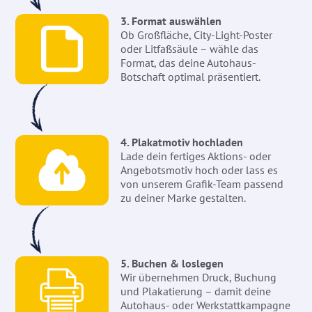
3. Format auswählen
Ob Großfläche, City-Light-Poster
oder Litfaßsäule – wähle das
Format, das deine Autohaus-
Botschaft optimal präsentiert.
4. Plakatmotiv hochladen
Lade dein fertiges Aktions- oder
Angebotsmotiv hoch oder lass es
von unserem Grafik-Team passend
zu deiner Marke gestalten.
5. Buchen & loslegen
Wir übernehmen Druck, Buchung
und Plakatierung – damit deine
Autohaus- oder Werkstattkampagne