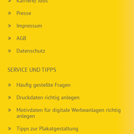
Karriere/ Jobs
Presse
Impressum
AGB
Datenschutz
SERVICE UND TIPPS
Häufig gestellte Fragen
Druckdaten richtig anlegen
Motivdaten für digitale Werbeanlagen richtig
anlegen
Tipps zur Plakatgestaltung