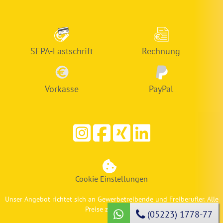
SEPA-Lastschrift
Rechnung
Vorkasse
PayPal
Cookie Einstellungen
Unser Angebot richtet sich an Gewerbetreibende und Freiberufler. Alle
Preise zzgl. MwSt.
(05223) 1778-77