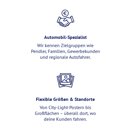
Automobil-Spezialist
Wir kennen Zielgruppen wie
Pendler, Familien, Gewerbekunden
und regionale Autofahrer.
Flexible Größen & Standorte
Von City-Light-Postern bis
Großflächen – überall dort, wo
deine Kunden fahren.