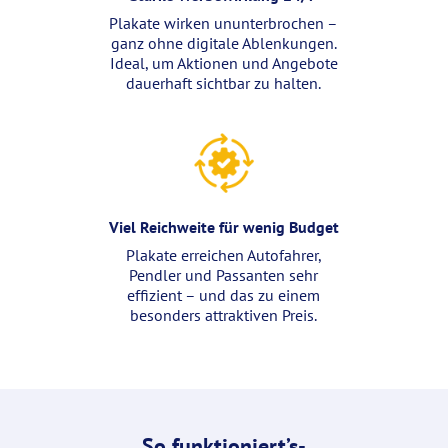
Plakate wirken ununterbrochen –
ganz ohne digitale Ablenkungen.
Ideal, um Aktionen und Angebote
dauerhaft sichtbar zu halten.
Viel Reichweite für wenig Budget
Plakate erreichen Autofahrer,
Pendler und Passanten sehr
effizient – und das zu einem
besonders attraktiven Preis.
So funktioniert’s-