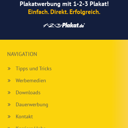
Plakatwerbung mit 1-2-3 Plakat!
Einfach. Direkt. Erfolgreich.
NAVIGATION
Tipps und Tricks
Werbemedien
Downloads
Dauerwerbung
Kontakt