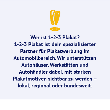
Wer ist
1-2-3 Plakat
?
1-2-3 Plakat ist dein spezialisierter
Partner für
Plakatwerbung
im
Automobilbereich
. Wir unterstützen
Autohäuser, Werkstätten und
Autohändler dabei, mit starken
Plakatmotiven sichtbar zu werden –
lokal, regional oder bundesweit.