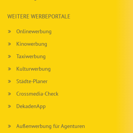
WEITERE WERBEPORTALE
Onlinewerbung
Kinowerbung
Taxiwerbung
Kulturwerbung
Städte-Planer
Crossmedia-Check
DekadenApp
Außenwerbung für Agenturen