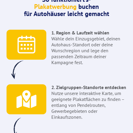
Plakatwerbung
buchen
für Autohäuser leicht gemacht
1. Region & Laufzeit wählen
Wähle dein Einzugsgebiet, deinen
Autohaus-Standort oder deine
Wunschregion und lege den
passenden Zeitraum deiner
Kampagne fest.
2. Zielgruppen-Standorte entdecken
Nutze unsere interaktive Karte, um
geeignete Plakatflächen zu finden –
entlang von Pendelrouten,
Gewerbegebieten oder
Einkaufszonen.