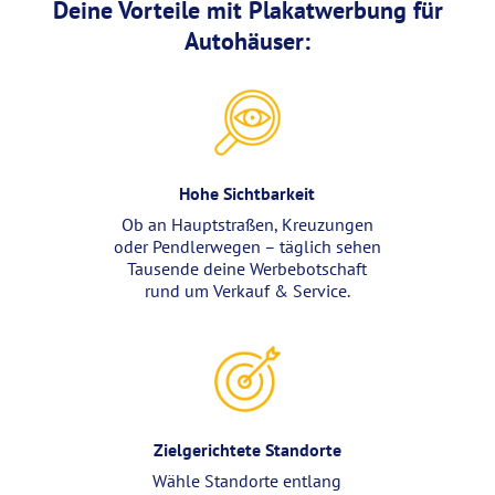
Deine Vorteile mit Plakatwerbung für
Autohäuser:
Hohe Sichtbarkeit
Ob an Hauptstraßen, Kreuzungen
oder Pendlerwegen – täglich sehen
Tausende deine Werbebotschaft
rund um Verkauf & Service.
Zielgerichtete Standorte
Wähle Standorte entlang