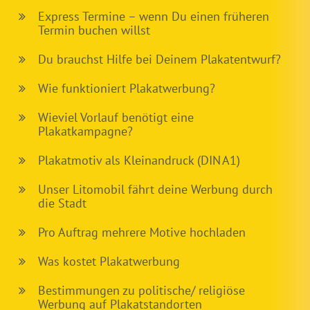
Express Termine – wenn Du einen früheren
Termin buchen willst
Du brauchst Hilfe bei Deinem Plakatentwurf?
Wie funktioniert Plakatwerbung?
Wieviel Vorlauf benötigt eine
Plakatkampagne?
Plakatmotiv als Kleinandruck (DIN A1)
Unser Litomobil fährt deine Werbung durch
die Stadt
Pro Auftrag mehrere Motive hochladen
Was kostet Plakatwerbung
Bestimmungen zu politische/ religiöse
Werbung auf Plakatstandorten