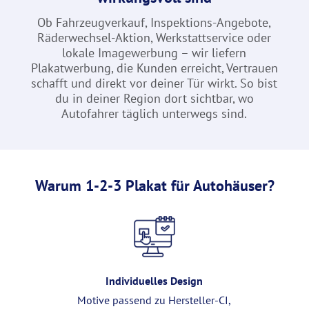
Ob Fahrzeugverkauf, Inspektions-Angebote,
Räderwechsel-Aktion, Werkstattservice oder
lokale Imagewerbung – wir liefern
Plakatwerbung, die Kunden erreicht, Vertrauen
schafft und direkt vor deiner Tür wirkt. So bist
du in deiner Region dort sichtbar, wo
Autofahrer täglich unterwegs sind.
Warum 1-2-3 Plakat für Autohäuser?
Individuelles Design
Motive passend zu Hersteller-CI,