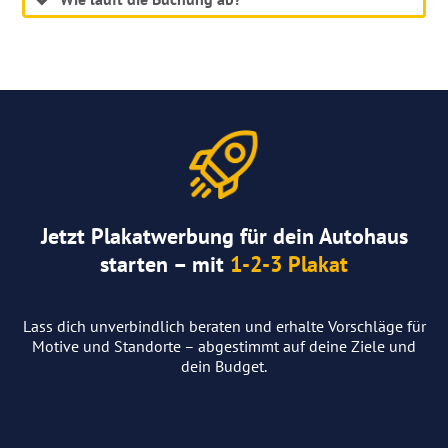
Jetzt Plakatwerbung für dein Autohaus
starten – mit
1-2-3 Plakat
Lass dich unverbindlich beraten und erhalte Vorschläge für
Motive und Standorte – abgestimmt auf deine Ziele und
dein Budget.