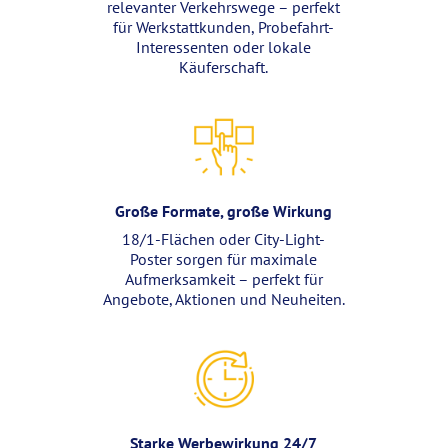
relevanter Verkehrswege – perfekt
für Werkstattkunden, Probefahrt-
Interessenten oder lokale
Käuferschaft.
Große Formate, große Wirkung
18/1-Flächen oder City-Light-
Poster sorgen für maximale
Aufmerksamkeit – perfekt für
Angebote, Aktionen und Neuheiten.
Starke Werbewirkung 24/7