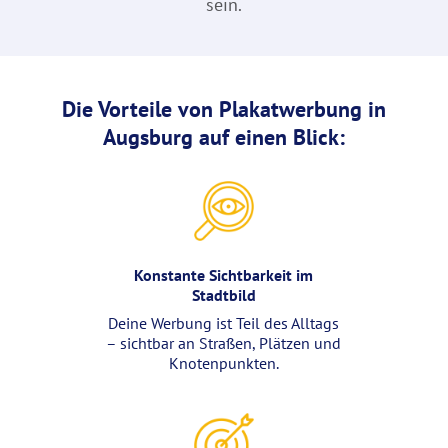
sein.
Die Vorteile von Plakatwerbung in
Augsburg auf einen Blick:
Konstante Sichtbarkeit im
Stadtbild
Deine Werbung ist Teil des Alltags
– sichtbar an Straßen, Plätzen und
Knotenpunkten.