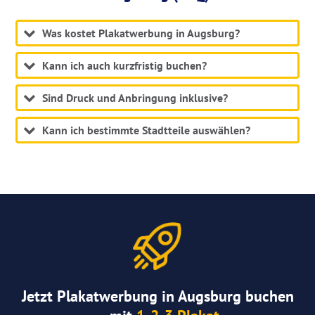
Was kostet Plakatwerbung in Augsburg?
Kann ich auch kurzfristig buchen?
Sind Druck und Anbringung inklusive?
Kann ich bestimmte Stadtteile auswählen?
Jetzt Plakatwerbung in Augsburg buchen