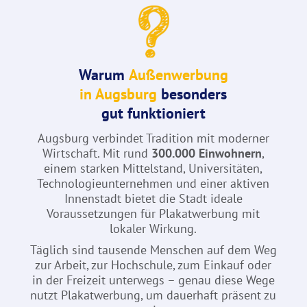
Warum
Außenwerbung
in Augsburg
besonders
gut funktioniert
Augsburg verbindet Tradition mit moderner
Wirtschaft. Mit rund
300.000 Einwohnern
,
einem starken Mittelstand, Universitäten,
Technologieunternehmen und einer aktiven
Innenstadt bietet die Stadt ideale
Voraussetzungen für Plakatwerbung mit
lokaler Wirkung.
Täglich sind tausende Menschen auf dem Weg
zur Arbeit, zur Hochschule, zum Einkauf oder
in der Freizeit unterwegs – genau diese Wege
nutzt Plakatwerbung, um dauerhaft präsent zu