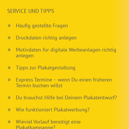
SERVICE UND TIPPS
Häufig gestellte Fragen
Druckdaten richtig anlegen
Motivdaten für digitale Werbeanlagen richtig
anlegen
Tipps zur Plakatgestaltung
Express Termine – wenn Du einen früheren
Termin buchen willst
Du brauchst Hilfe bei Deinem Plakatentwurf?
Wie funktioniert Plakatwerbung?
Wieviel Vorlauf benötigt eine
Plakatkampagne?