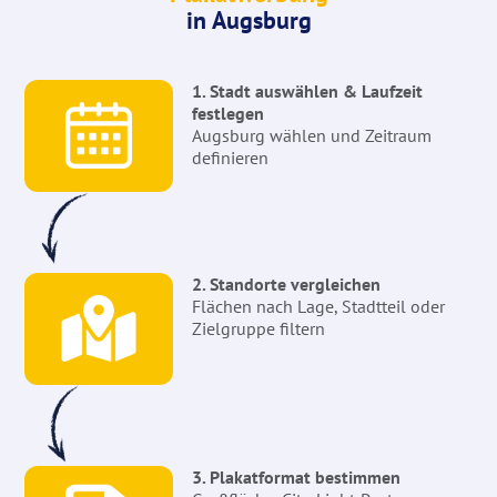
in Augsburg
1. Stadt auswählen & Laufzeit
festlegen
Augsburg wählen und Zeitraum
definieren
2. Standorte vergleichen
Flächen nach Lage, Stadtteil oder
Zielgruppe filtern
3. Plakatformat bestimmen