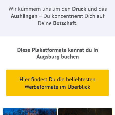
Wir kümmern uns um den
Druck
und das
Aushängen
– Du konzentrierst Dich auf
Deine
Botschaft
.
Diese Plakatformate kannst du in
Augsburg buchen
Hier findest Du die beliebtesten
Werbeformate im Überblick