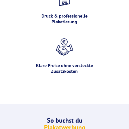
Druck & professionelle
Plakatierung
Klare Preise ohne versteckte
Zusatzkosten
So buchst du
Plakatwerbung