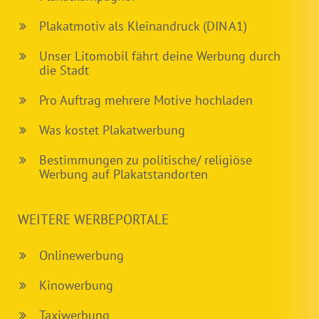
Plakatmotiv als Kleinandruck (DIN A1)
Unser Litomobil fährt deine Werbung durch
die Stadt
Pro Auftrag mehrere Motive hochladen
Was kostet Plakatwerbung
Bestimmungen zu politische/ religiöse
Werbung auf Plakatstandorten
WEITERE WERBEPORTALE
Onlinewerbung
Kinowerbung
Taxiwerbung