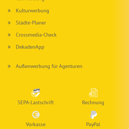
Kulturwerbung
Städte-Planer
Crossmedia-Check
DekadenApp
Außenwerbung für Agenturen
SEPA-Lastschrift
Rechnung
Vorkasse
PayPal