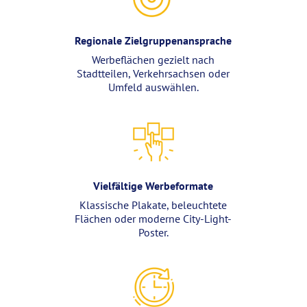
Regionale Zielgruppenansprache
Werbeflächen gezielt nach
Stadtteilen, Verkehrsachsen oder
Umfeld auswählen.
Vielfältige Werbeformate
Klassische Plakate, beleuchtete
Flächen oder moderne City-Light-
Poster.