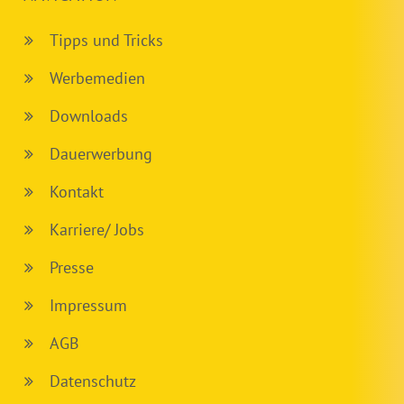
Tipps und Tricks
Werbemedien
Downloads
Dauerwerbung
Kontakt
Karriere/ Jobs
Presse
Impressum
AGB
Datenschutz