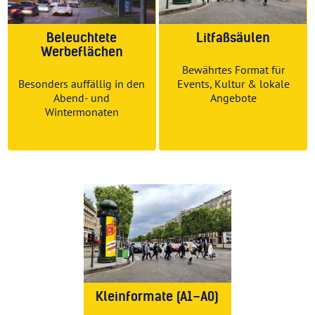
Beleuchtete
Litfaßsäulen
Werbeflächen
Bewährtes Format für
Besonders auffällig in den
Events, Kultur & lokale
Abend- und
Angebote
Wintermonaten
Kleinformate (A1–A0)