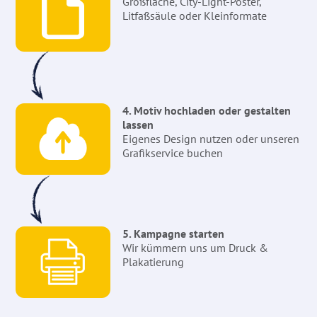
Großfläche, City-Light-Poster,
Litfaßsäule oder Kleinformate
4. Motiv hochladen oder gestalten
lassen
Eigenes Design nutzen oder unseren
Grafikservice buchen
5. Kampagne starten
Wir kümmern uns um Druck &
Plakatierung