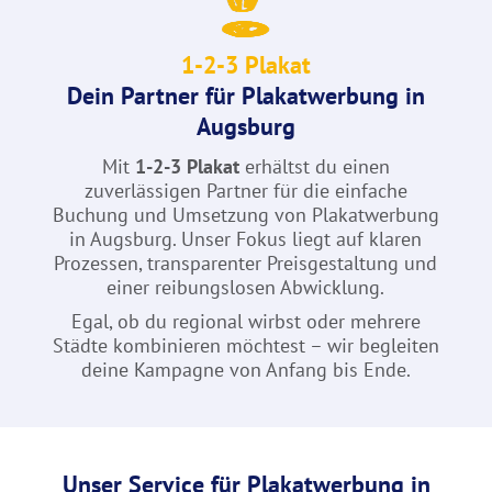
1-2-3 Plakat
Dein Partner für
Plakatwerbung
in
Augsburg
Mit
1-2-3 Plakat
erhältst du einen
zuverlässigen Partner für die einfache
Buchung und Umsetzung von Plakatwerbung
in Augsburg. Unser Fokus liegt auf klaren
Prozessen, transparenter Preisgestaltung und
einer reibungslosen Abwicklung.
Egal, ob du regional wirbst oder mehrere
Städte kombinieren möchtest – wir begleiten
deine Kampagne von Anfang bis Ende.
Unser Service für Plakatwerbung in