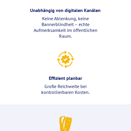
Unabhängig von digitalen Kanälen
Keine Ablenkung, keine
Bannerblindheit – echte
Aufmerksamkeit im öffentlichen
Raum.
Effizient planbar
Große Reichweite bei
kontrollierbaren Kosten.