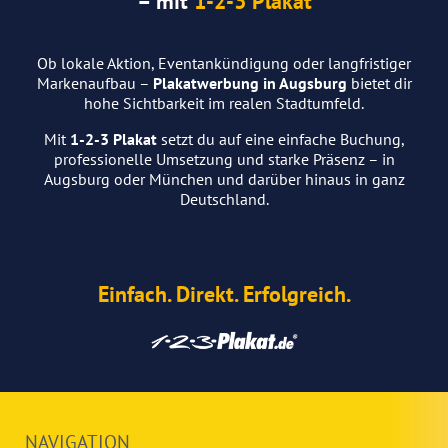
– mit
1-2-3 Plakat
Ob lokale Aktion, Eventankündigung oder langfristiger
Markenaufbau –
Plakatwerbung in Augsburg
bietet dir
hohe Sichtbarkeit im realen Stadtumfeld.
Mit
1-2-3 Plakat
setzt du auf eine einfache Buchung,
professionelle Umsetzung und starke Präsenz – in
Augsburg oder
München
und darüber hinaus in ganz
Deutschland.
Einfach. Direkt. Erfolgreich.
NAVIGATION