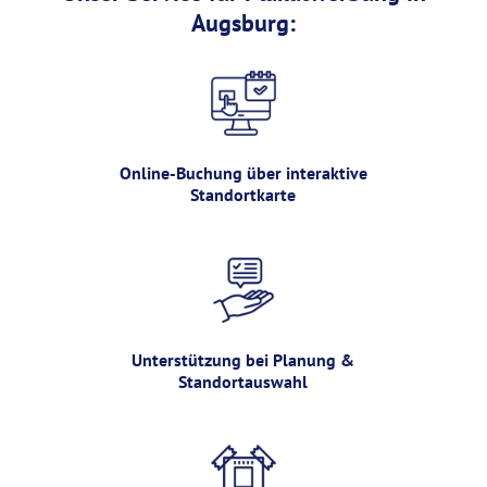
Augsburg:
Online-Buchung über interaktive
Standortkarte
Unterstützung bei Planung &
Standortauswahl