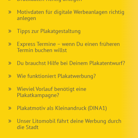
Motivdaten für digitale Werbeanlagen richtig
anlegen
Tipps zur Plakatgestaltung
Express Termine – wenn Du einen früheren
Termin buchen willst
Du brauchst Hilfe bei Deinem Plakatentwurf?
Wie funktioniert Plakatwerbung?
Wieviel Vorlauf benötigt eine
Plakatkampagne?
Plakatmotiv als Kleinandruck (DIN A1)
Unser Litomobil fährt deine Werbung durch
die Stadt