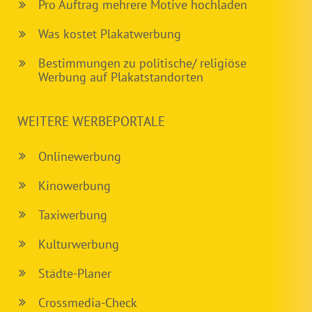
Pro Auftrag mehrere Motive hochladen
Was kostet Plakatwerbung
Bestimmungen zu politische/ religiöse
Werbung auf Plakatstandorten
WEITERE WERBEPORTALE
Onlinewerbung
Kinowerbung
Taxiwerbung
Kulturwerbung
Städte-Planer
Crossmedia-Check