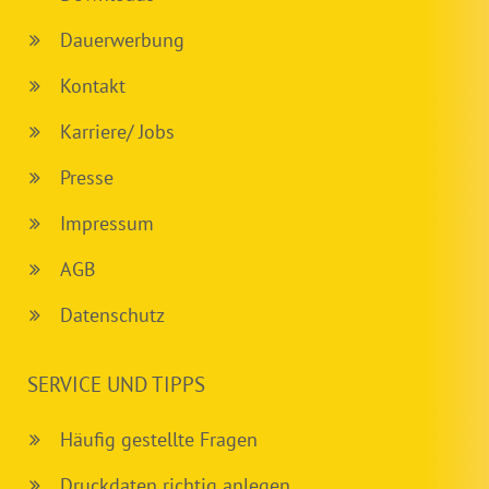
Dauerwerbung
Kontakt
Karriere/ Jobs
Presse
Impressum
AGB
Datenschutz
SERVICE UND TIPPS
Häufig gestellte Fragen
Druckdaten richtig anlegen