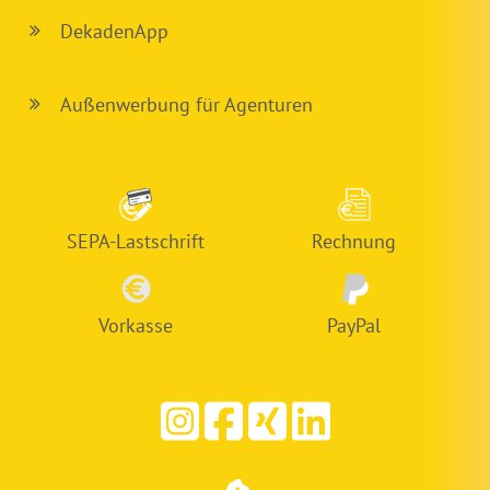
DekadenApp
Außenwerbung für Agenturen
SEPA-Lastschrift
Rechnung
Vorkasse
PayPal