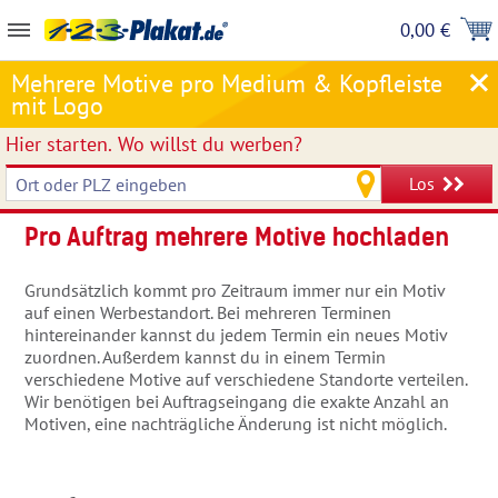
0,00 €
Mehrere Motive pro Medium & Kopfleiste
mit Logo
Hier starten.
Wo willst du werben?
Los
Pro Auftrag mehrere Motive hochladen
Grundsätzlich kommt pro Zeitraum immer nur ein Motiv
auf einen Werbestandort. Bei mehreren Terminen
hintereinander kannst du jedem Termin ein neues Motiv
zuordnen. Außerdem kannst du in einem Termin
verschiedene Motive auf verschiedene Standorte verteilen.
Wir benötigen bei Auftragseingang die exakte Anzahl an
Motiven, eine nachträgliche Änderung ist nicht möglich.