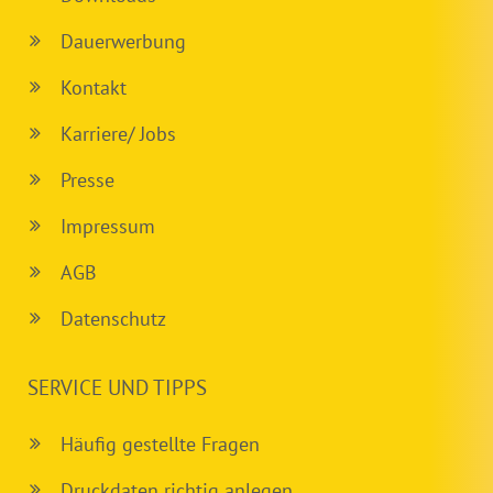
Dauerwerbung
Kontakt
Karriere/ Jobs
Presse
Impressum
AGB
Datenschutz
SERVICE UND TIPPS
Häufig gestellte Fragen
Druckdaten richtig anlegen