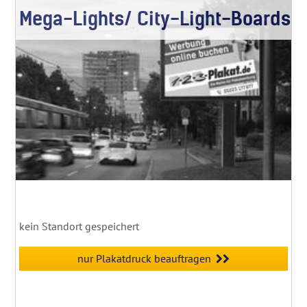
Mega-Lights/ City-Light-Boards
kein Standort gespeichert
nur Plakatdruck beauftragen