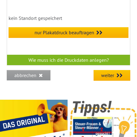
kein Standort gespeichert
nur Plakatdruck beauftragen
Wie muss ich die Druckdaten anlegen?
abbrechen
weiter