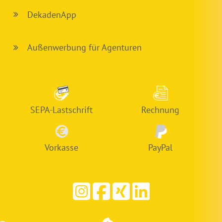
DekadenApp
Außenwerbung für Agenturen
SEPA-Lastschrift
Rechnung
Vorkasse
PayPal