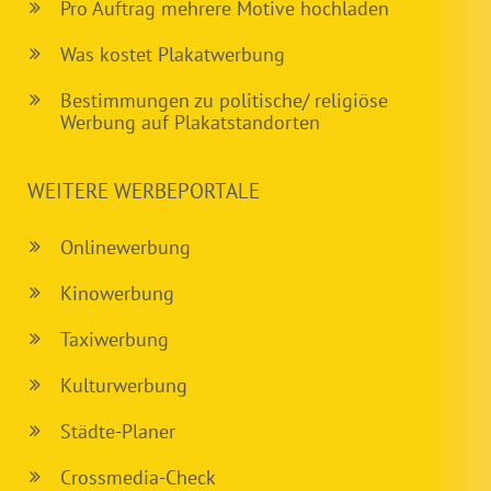
Pro Auftrag mehrere Motive hochladen
Was kostet Plakatwerbung
Bestimmungen zu politische/ religiöse
Werbung auf Plakatstandorten
WEITERE WERBEPORTALE
Onlinewerbung
Kinowerbung
Taxiwerbung
Kulturwerbung
Städte-Planer
Crossmedia-Check