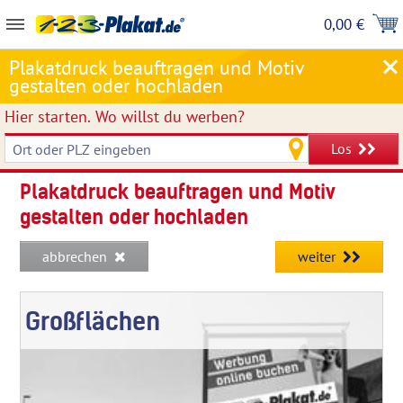
0,00 €
Plakatdruck beauftragen und Motiv
gestalten oder hochladen
Hier starten.
Wo willst du werben?
Los
Plakatdruck beauftragen und Motiv
gestalten oder hochladen
abbrechen
weiter
Großflächen