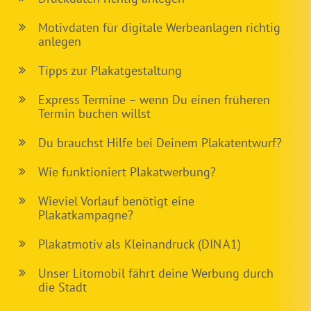
Motivdaten für digitale Werbeanlagen richtig
anlegen
Tipps zur Plakatgestaltung
Express Termine – wenn Du einen früheren
Termin buchen willst
Du brauchst Hilfe bei Deinem Plakatentwurf?
Wie funktioniert Plakatwerbung?
Wieviel Vorlauf benötigt eine
Plakatkampagne?
Plakatmotiv als Kleinandruck (DIN A1)
Unser Litomobil fährt deine Werbung durch
die Stadt