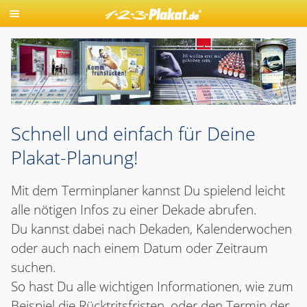
Schnell und einfach für Deine
Plakat-Planung!
Mit dem Terminplaner kannst Du spielend leicht
alle nötigen Infos zu einer Dekade abrufen.
Du kannst dabei nach Dekaden, Kalenderwochen
oder auch nach einem Datum oder Zeitraum
suchen.
So hast Du alle wichtigen Informationen, wie zum
Beispiel die Rücktritsfristen, oder den Termin der