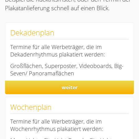
Plakatanlieferung schnell auf einen Blick.
Dekadenplan
Termine für alle Werbeträger, die im
Dekadenrhythmus plakatiert werden:
Großflächen, Superposter, Videoboards, Big-
Seven/ Panoramaflächen
weiter
Wochenplan
Termine für alle Werbeträger, die im
Wochenrhythmus plakatiert werden: