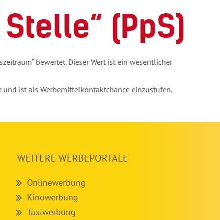
 Stelle“ (PpS)
eitraum“ bewertet. Dieser Wert ist ein wesentlicher
und ist als Werbemittelkontaktchance einzustufen.
WEITERE WERBEPORTALE
Onlinewerbung
Kinowerbung
Taxiwerbung