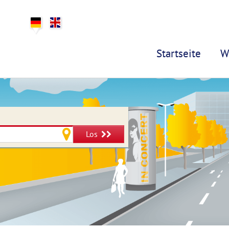
Startseite
W
Los