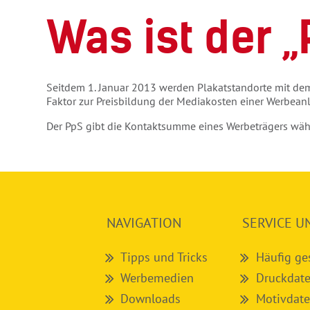
Was ist der „
Seitdem 1. Januar 2013 werden Plakatstandorte mit dem 
Faktor zur Preisbildung der Mediakosten einer Werbean
Der PpS gibt die Kontaktsumme eines Werbeträgers wäh
NAVIGATION
SERVICE U
Tipps und Tricks
Häufig ge
Werbemedien
Druckdate
Downloads
Motivdate