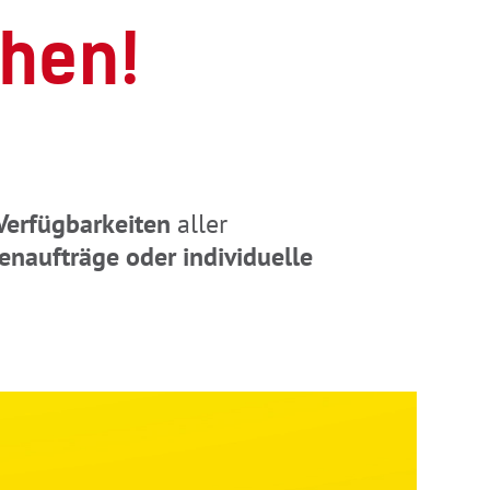
hen!
Verfügbarkeiten
aller
enaufträge oder individuelle