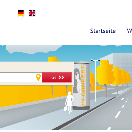
Startseite
W
Los