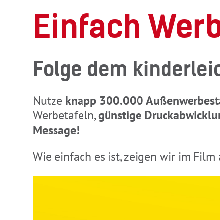
Einfach Wer
Folge dem kinderleic
Nutze
knapp 300.000 Außenwerbest
Werbetafeln,
günstige Druckabwicklu
Message!
Wie einfach es ist, zeigen wir im Film