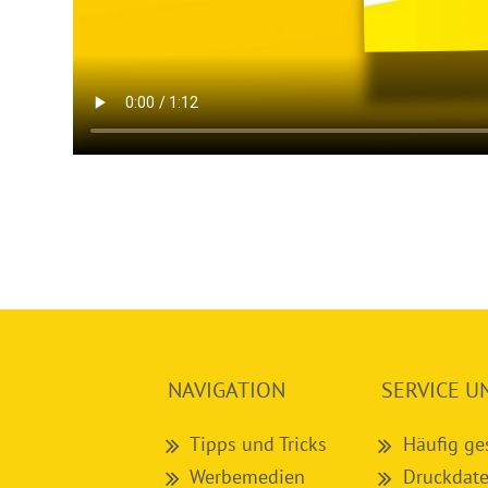
NAVIGATION
SERVICE U
Tipps und Tricks
Häufig ge
Werbemedien
Druckdate