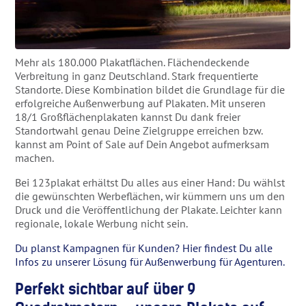
Mehr als 180.000 Plakatflächen. Flächendeckende
Verbreitung in ganz Deutschland. Stark frequentierte
Standorte. Diese Kombination bildet die Grundlage für die
erfolgreiche Außenwerbung auf Plakaten. Mit unseren
18/1 Großflächenplakaten kannst Du dank freier
Standortwahl genau Deine Zielgruppe erreichen bzw.
kannst am Point of Sale auf Dein Angebot aufmerksam
machen.
Bei 123plakat erhältst Du alles aus einer Hand: Du wählst
die gewünschten Werbeflächen, wir kümmern uns um den
Druck und die Veröffentlichung der Plakate. Leichter kann
regionale, lokale Werbung nicht sein.
Du planst Kampagnen für Kunden? Hier findest Du alle
Infos zu unserer Lösung für Außenwerbung für Agenturen.
Perfekt sichtbar auf über 9