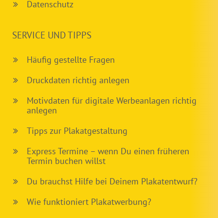
Datenschutz
SERVICE UND TIPPS
Häufig gestellte Fragen
Druckdaten richtig anlegen
Motivdaten für digitale Werbeanlagen richtig
anlegen
Tipps zur Plakatgestaltung
Express Termine – wenn Du einen früheren
Termin buchen willst
Du brauchst Hilfe bei Deinem Plakatentwurf?
Wie funktioniert Plakatwerbung?