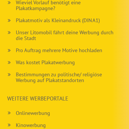
Wieviel Vorlauf benötigt eine
Plakatkampagne?
Plakatmotiv als Kleinandruck (DIN A1)
Unser Litomobil fährt deine Werbung durch
die Stadt
Pro Auftrag mehrere Motive hochladen
Was kostet Plakatwerbung
Bestimmungen zu politische/ religiöse
Werbung auf Plakatstandorten
WEITERE WERBEPORTALE
Onlinewerbung
Kinowerbung