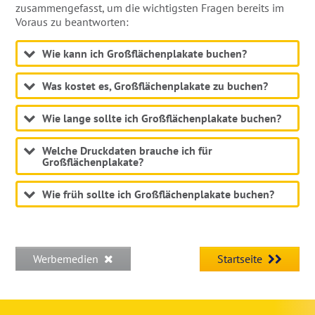
zusammengefasst, um die wichtigsten Fragen bereits im
Voraus zu beantworten:
Wie kann ich Großflächenplakate buchen?
Was kostet es, Großflächenplakate zu buchen?
Wie lange sollte ich Großflächenplakate buchen?
Welche Druckdaten brauche ich für
Großflächenplakate?
Wie früh sollte ich Großflächenplakate buchen?
Werbemedien
Startseite