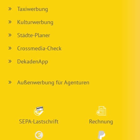
Taxiwerbung
Kulturwerbung
Städte-Planer
Crossmedia-Check
DekadenApp
Außenwerbung für Agenturen
SEPA-Lastschrift
Rechnung