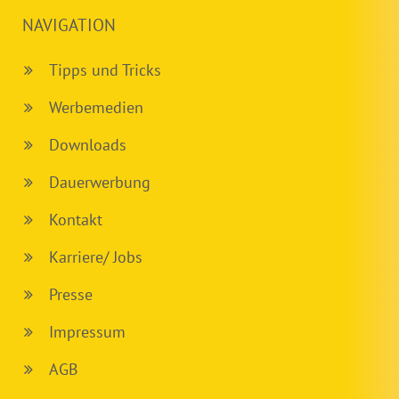
NAVIGATION
Tipps und Tricks
Werbemedien
Downloads
Dauerwerbung
Kontakt
Karriere/ Jobs
Presse
Impressum
AGB