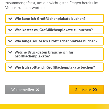
zusammengefasst, um die wichtigsten Fragen bereits im
Voraus zu beantworten:
Wie kann ich Großflächenplakate buchen?
Was kostet es, Großflächenplakate zu buchen?
Wie lange sollte ich Großflächenplakate buchen?
Welche Druckdaten brauche ich für
Großflächenplakate?
Wie früh sollte ich Großflächenplakate buchen?
Werbemedien
Startseite