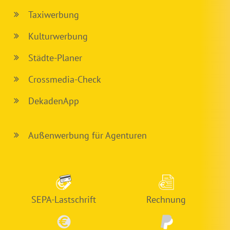
Taxiwerbung
Kulturwerbung
Städte-Planer
Crossmedia-Check
DekadenApp
Außenwerbung für Agenturen
SEPA-Lastschrift
Rechnung