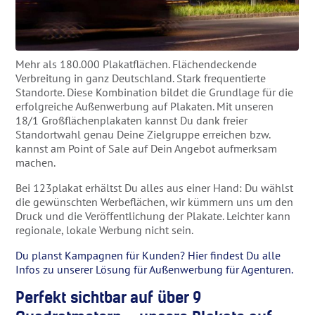
Mehr als 180.000 Plakatflächen. Flächendeckende
Verbreitung in ganz Deutschland. Stark frequentierte
Standorte. Diese Kombination bildet die Grundlage für die
erfolgreiche Außenwerbung auf Plakaten. Mit unseren
18/1 Großflächenplakaten kannst Du dank freier
Standortwahl genau Deine Zielgruppe erreichen bzw.
kannst am Point of Sale auf Dein Angebot aufmerksam
machen.
Bei 123plakat erhältst Du alles aus einer Hand: Du wählst
die gewünschten Werbeflächen, wir kümmern uns um den
Druck und die Veröffentlichung der Plakate. Leichter kann
regionale, lokale Werbung nicht sein.
Du planst Kampagnen für Kunden? Hier findest Du alle
Infos zu unserer Lösung für Außenwerbung für Agenturen.
Perfekt sichtbar auf über 9