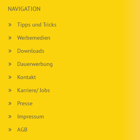
NAVIGATION
Tipps und Tricks
Werbemedien
Downloads
Dauerwerbung
Kontakt
Karriere/ Jobs
Presse
Impressum
AGB