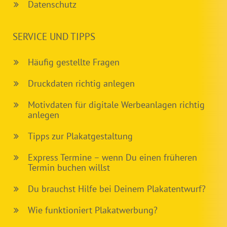
Datenschutz
SERVICE UND TIPPS
Häufig gestellte Fragen
Druckdaten richtig anlegen
Motivdaten für digitale Werbeanlagen richtig
anlegen
Tipps zur Plakatgestaltung
Express Termine – wenn Du einen früheren
Termin buchen willst
Du brauchst Hilfe bei Deinem Plakatentwurf?
Wie funktioniert Plakatwerbung?