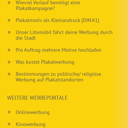
Wieviel Vorlauf benötigt eine
Plakatkampagne?
Plakatmotiv als Kleinandruck (DIN A1)
Unser Litomobil fährt deine Werbung durch
die Stadt
Pro Auftrag mehrere Motive hochladen
Was kostet Plakatwerbung
Bestimmungen zu politische/ religiöse
Werbung auf Plakatstandorten
WEITERE WERBEPORTALE
Onlinewerbung
Kinowerbung