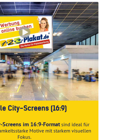
ale City-Screens (16:9)
ty-Screens im 16:9-Format
sind ideal für
mkeitsstarke Motive mit starkem visuellen
Fokus.