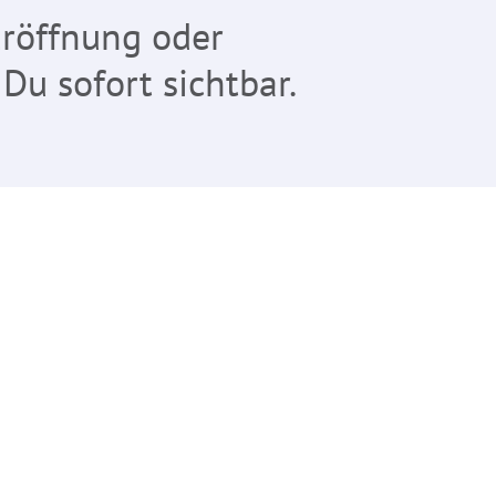
 Eröffnung oder
 Du sofort sichtbar.