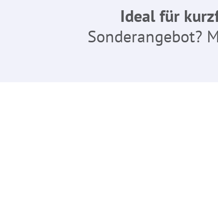
Ideal für kurz
Sonderangebot? 