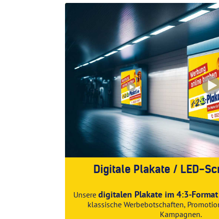
Digitale Plakate / LED-Sc
digitalen Plakate im 4:3-Format
Unsere
klassische Werbebotschaften, Promotio
Kampagnen.