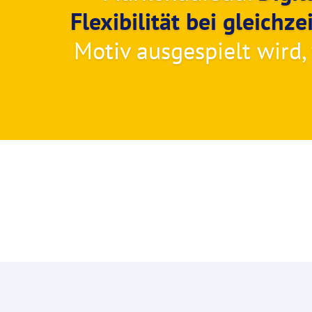
Flexibilität bei gleich
Motiv ausgespielt wird