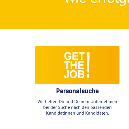
Personalsuche
Wir helfen Dir und Deinem Unternehmen
bei der Suche nach den passenden
Kandidatinnen und Kandidaten.