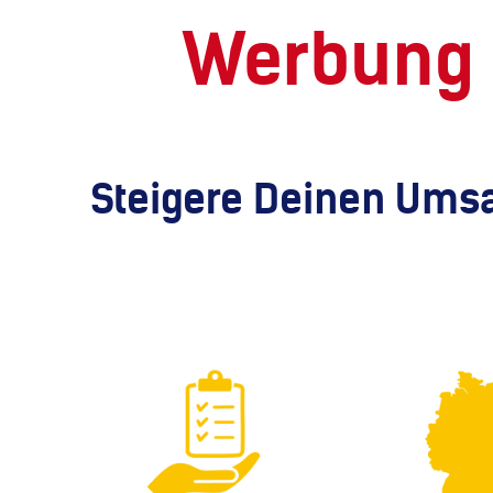
Werbung 
Steigere Deinen Umsa