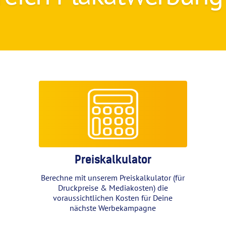
Preiskalkulator
Berechne mit unserem Preiskalkulator (für
Druckpreise & Mediakosten) die
voraussichtlichen Kosten für Deine
nächste Werbekampagne