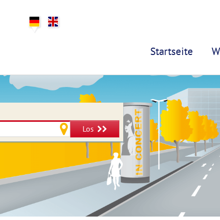
Startseite
W
Los