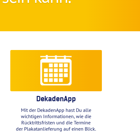
DekadenApp
Mit der DekadenApp hast Du alle
wichtigen Informationen, wie die
Rücktrittsfristen und die Termine
der Plakatanlieferung auf einen Blick.