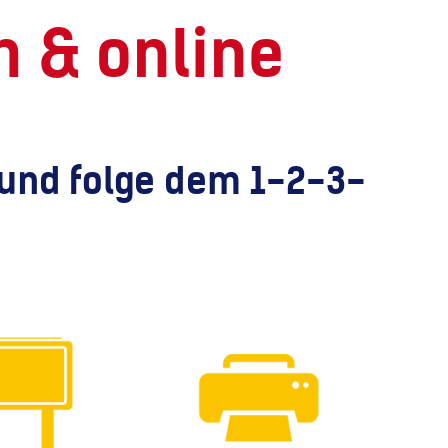
 & online
 und folge dem 1-2-3-