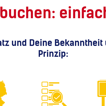
buchen: einfach
tz und Deine Bekanntheit
Prinzip: