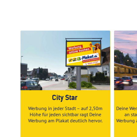
City Star
Werbung in jeder Stadt – auf 2,50m
Deine Wer
Höhe für jeden sichtbar ragt Deine
an st
Werbung am Plakat deutlich hervor.
Werbung a